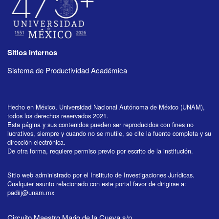
Sitios internos
Sistema de Productividad Académica
Hecho en México, Universidad Nacional Autónoma de México (UNAM),
todos los derechos reservados 2021.
Esta página y sus contenidos pueden ser reproducidos con fines no
lucrativos, siempre y cuando no se mutile, se cite la fuente completa y su
dirección electrónica.
De otra forma, requiere permiso previo por escrito de la institución.
Sitio web administrado por el Instituto de Investigaciones Jurídicas.
Cualquier asunto relacionado con este portal favor de dirigirse a:
padiij@unam.mx
Circuito Maestro Mario de la Cueva s/n