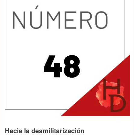
Hacia la desmilitarización