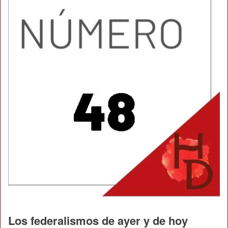
Los federalismos de ayer y de hoy