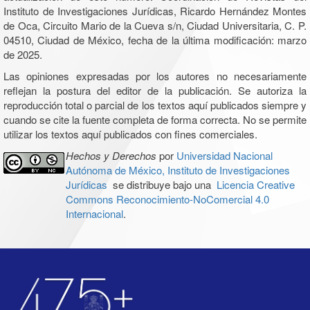
Instituto de Investigaciones Jurídicas, Ricardo Hernández Montes
de Oca, Circuito Mario de la Cueva s/n, Ciudad Universitaria, C. P.
04510, Ciudad de México, fecha de la última modificación: marzo
de 2025.
Las opiniones expresadas por los autores no necesariamente
reflejan la postura del editor de la publicación. Se autoriza la
reproducción total o parcial de los textos aquí publicados siempre y
cuando se cite la fuente completa de forma correcta. No se permite
utilizar los textos aquí publicados con fines comerciales.
Hechos y Derechos
por
Universidad Nacional
Autónoma de México, Instituto de Investigaciones
Jurídicas
se distribuye bajo una
Licencia Creative
Commons Reconocimiento-NoComercial 4.0
Internacional
.