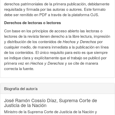
derechos patrimoniales de la primera publicación, debidamente
requisitada y firmada por las autoras o autores. Este formato
debe ser remitido en PDF a través de la plataforma OJS.
Derechos de lectoras o lectores
Con base en los principios de acceso abierto las lectoras o
lectores de la revista tienen derecho a la libre lectura, impresión
y distribución de los contenidos de
Hechos y Derechos
por
cualquier medio, de manera inmediata a la publicación en línea
de los contenidos. El único requisito para esto es que siempre
se indique clara y explícitamente que el trabajo se publicó por
primera vez en
Hechos y Derechos
y se cite de manera
correcta la fuente.
Biografía del autor/a
José Ramón Cossío Díaz,
Suprema Corte de
Justicia de la Nación
Ministro de la Suprema Corte de Justicia de la Nación y