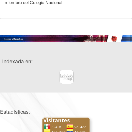
miembro del Colegio Nacional
Indexada en:
Estadísticas: