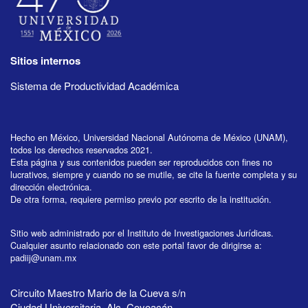
Sitios internos
Sistema de Productividad Académica
Hecho en México, Universidad Nacional Autónoma de México (UNAM),
todos los derechos reservados 2021.
Esta página y sus contenidos pueden ser reproducidos con fines no
lucrativos, siempre y cuando no se mutile, se cite la fuente completa y su
dirección electrónica.
De otra forma, requiere permiso previo por escrito de la institución.
Sitio web administrado por el Instituto de Investigaciones Jurídicas.
Cualquier asunto relacionado con este portal favor de dirigirse a:
padiij@unam.mx
Circuito Maestro Mario de la Cueva s/n
Ciudad Universitaria, Alc. Coyoacán