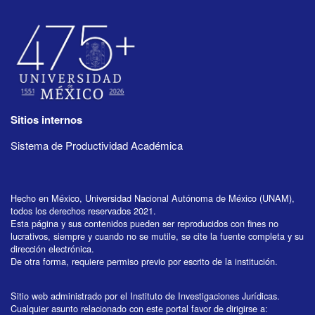
Sitios internos
Sistema de Productividad Académica
Hecho en México, Universidad Nacional Autónoma de México (UNAM),
todos los derechos reservados 2021.
Esta página y sus contenidos pueden ser reproducidos con fines no
lucrativos, siempre y cuando no se mutile, se cite la fuente completa y su
dirección electrónica.
De otra forma, requiere permiso previo por escrito de la institución.
Sitio web administrado por el Instituto de Investigaciones Jurídicas.
Cualquier asunto relacionado con este portal favor de dirigirse a: