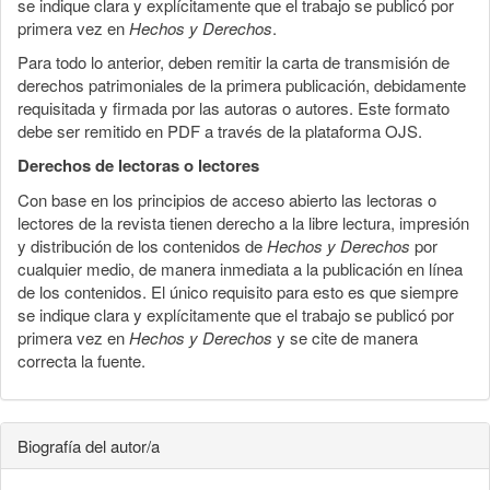
se indique clara y explícitamente que el trabajo se publicó por
primera vez en
Hechos y Derechos
.
Para todo lo anterior, deben remitir la carta de transmisión de
derechos patrimoniales de la primera publicación, debidamente
requisitada y firmada por las autoras o autores. Este formato
debe ser remitido en PDF a través de la plataforma OJS.
Derechos de lectoras o lectores
Con base en los principios de acceso abierto las lectoras o
lectores de la revista tienen derecho a la libre lectura, impresión
y distribución de los contenidos de
Hechos y Derechos
por
cualquier medio, de manera inmediata a la publicación en línea
de los contenidos. El único requisito para esto es que siempre
se indique clara y explícitamente que el trabajo se publicó por
primera vez en
Hechos y Derechos
y se cite de manera
correcta la fuente.
Biografía del autor/a