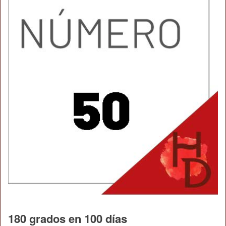
180 grados en 100 días