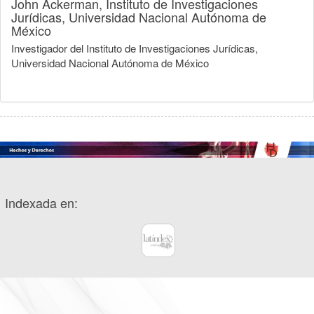
John Ackerman,
Instituto de Investigaciones
Jurídicas, Universidad Nacional Autónoma de
México
Investigador del Instituto de Investigaciones Jurídicas,
Universidad Nacional Autónoma de México
Indexada en: