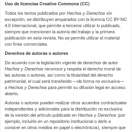
Uso de licencias Creative Commons (CC)
Todos los textos publicados por
Hechos y Derechos
sin
excepción, se distribuyen amparados con la licencia CC BY-NC
4.0 Internacional, que permite a terceros utilizar lo publicado,
siempre que mencionen la autoría del trabajo y la primera
publicación en esta revista. No se permite utilizar el material
con fines comerciales.
Derechos de autoras o autores
De acuerdo con la legislación vigente de derechos de autor
Hechos y Derechos
reconoce y respeta el derecho moral de
las autoras o autores, así como la titularidad del derecho
patrimonial, el cual será transferido —de forma no exclusiva—
a
Hechos y Derechos
para permitir su difusión legal en acceso
abierto.
Autoras o autores pueden realizar otros acuerdos contractuales
independientes y adicionales para la distribución no exclusiva
de la versión del artículo publicado en
Hechos y Derechos
(por
ejemplo, incluirlo en un repositorio institucional o darlo a
conocer en otros medios en papel o electrónicos), siempre que