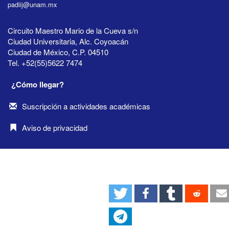
padiij@unam.mx
Circuito Maestro Mario de la Cueva s/n
Ciudad Universitaria, Alc. Coyoacán
Ciudad de México, C.P. 04510
Tel. +52(55)5622 7474
¿Cómo llegar?
Suscripción a actividades académicas
Aviso de privacidad