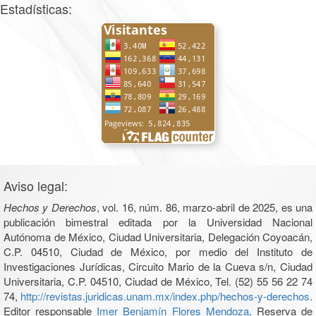
Estadísticas:
Aviso legal:
Hechos y Derechos
, vol. 16, núm. 86, marzo-abril de 2025, es una
publicación bimestral editada por la Universidad Nacional
Autónoma de México, Ciudad Universitaria, Delegación Coyoacán,
C.P. 04510, Ciudad de México, por medio del Instituto de
Investigaciones Jurídicas, Circuito Mario de la Cueva s/n, Ciudad
Universitaria, C.P. 04510, Ciudad de México, Tel. (52) 55 56 22 74
74,
http://revistas.juridicas.unam.mx/index.php/hechos-y-derechos
.
Editor responsable
Imer Benjamín Flores Mendoza
. Reserva de