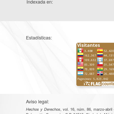
Indexada en:
Estadísticas:
Aviso legal:
Hechos y Derechos
, vol. 16, núm. 86, marzo-abri