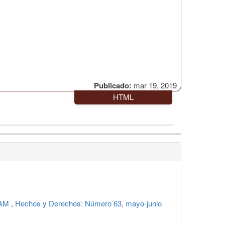
Publicado:
mar 19, 2019
HTML
UNAM
,
Hechos y Derechos: Número 63, mayo-junio