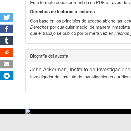
Este formato debe ser remitido en PDF a través de l
Derechos de lectoras o lectores
Con base en los principios de acceso abierto las lecto
Derechos
por cualquier medio, de manera inmediata a 
que el trabajo se publicó por primera vez en
Hechos 
Biografía del autor/a
John Ackerman,
Instituto de Investigacio
Investigador del Instituto de Investigaciones Juríd