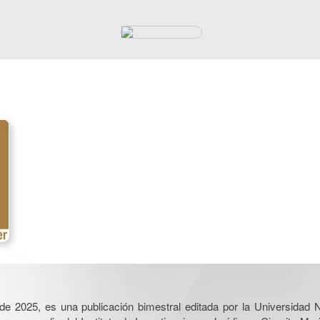
l de 2025, es una publicación bimestral editada por la Universidad