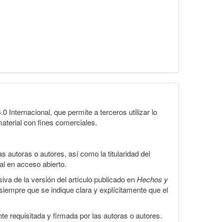
Internacional, que permite a terceros utilizar lo
material con fines comerciales.
 autoras o autores, así como la titularidad del
gal en acceso abierto.
iva de la versión del artículo publicado en
Hechos y
, siempre que se indique clara y explícitamente que el
te requisitada y firmada por las autoras o autores.