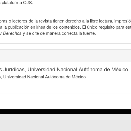
a plataforma OJS.
ras o lectores de la revista tienen derecho a la libre lectura, impresi
la publicación en línea de los contenidos. El único requisito para es
y Derechos
y se cite de manera correcta la fuente.
nes Jurídicas, Universidad Nacional Autónoma de México
icas, Universidad Nacional Autónoma de México