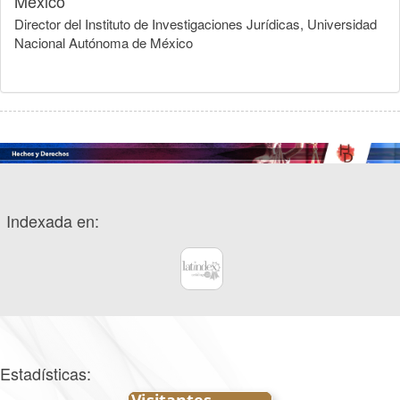
México
Director del Instituto de Investigaciones Jurídicas, Universidad
Nacional Autónoma de México
Indexada en:
Estadísticas: