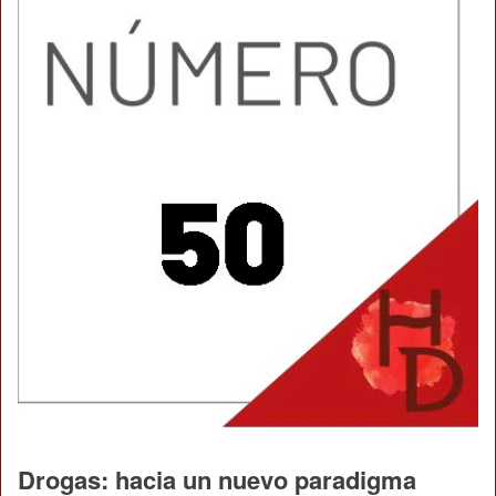
Drogas: hacia un nuevo paradigma