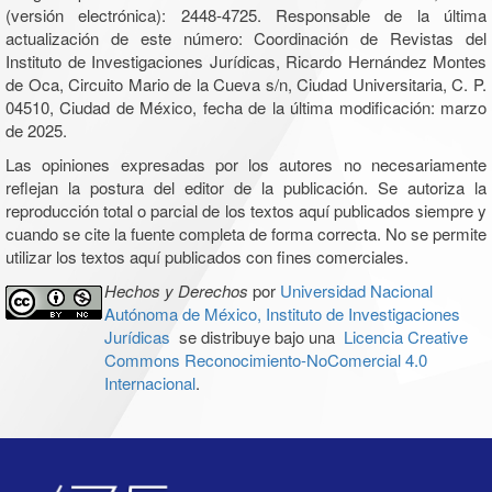
(versión electrónica): 2448-4725. Responsable de la última
actualización de este número: Coordinación de Revistas del
Instituto de Investigaciones Jurídicas, Ricardo Hernández Montes
de Oca, Circuito Mario de la Cueva s/n, Ciudad Universitaria, C. P.
04510, Ciudad de México, fecha de la última modificación: marzo
de 2025.
Las opiniones expresadas por los autores no necesariamente
reflejan la postura del editor de la publicación. Se autoriza la
reproducción total o parcial de los textos aquí publicados siempre y
cuando se cite la fuente completa de forma correcta. No se permite
utilizar los textos aquí publicados con fines comerciales.
Hechos y Derechos
por
Universidad Nacional
Autónoma de México, Instituto de Investigaciones
Jurídicas
se distribuye bajo una
Licencia Creative
Commons Reconocimiento-NoComercial 4.0
Internacional
.