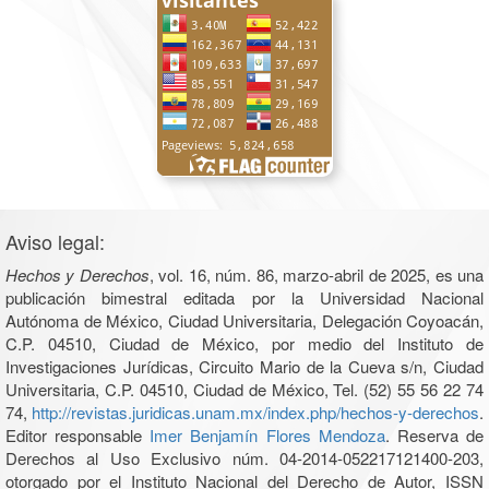
Aviso legal:
Hechos y Derechos
, vol. 16, núm. 86, marzo-abril de 2025, es una
publicación bimestral editada por la Universidad Nacional
Autónoma de México, Ciudad Universitaria, Delegación Coyoacán,
C.P. 04510, Ciudad de México, por medio del Instituto de
Investigaciones Jurídicas, Circuito Mario de la Cueva s/n, Ciudad
Universitaria, C.P. 04510, Ciudad de México, Tel. (52) 55 56 22 74
74,
http://revistas.juridicas.unam.mx/index.php/hechos-y-derechos
.
Editor responsable
Imer Benjamín Flores Mendoza
. Reserva de
Derechos al Uso Exclusivo núm. 04-2014-052217121400-203,
otorgado por el Instituto Nacional del Derecho de Autor, ISSN