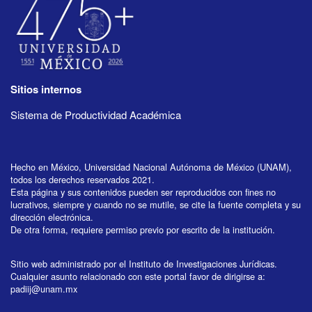
Sitios internos
Sistema de Productividad Académica
Hecho en México, Universidad Nacional Autónoma de México (UNAM),
todos los derechos reservados 2021.
Esta página y sus contenidos pueden ser reproducidos con fines no
lucrativos, siempre y cuando no se mutile, se cite la fuente completa y su
dirección electrónica.
De otra forma, requiere permiso previo por escrito de la institución.
Sitio web administrado por el Instituto de Investigaciones Jurídicas.
Cualquier asunto relacionado con este portal favor de dirigirse a:
padiij@unam.mx