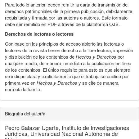
Para todo lo anterior, deben remitir la carta de transmisión de
derechos patrimoniales de la primera publicación, debidamente
requisitada y firmada por las autoras o autores. Este formato
debe ser remitido en PDF a través de la plataforma OJS.
Derechos de lectoras o lectores
Con base en los principios de acceso abierto las lectoras o
lectores de la revista tienen derecho a la libre lectura, impresión
y distribución de los contenidos de
Hechos y Derechos
por
cualquier medio, de manera inmediata a la publicación en línea
de los contenidos. El único requisito para esto es que siempre
se indique clara y explícitamente que el trabajo se publicó por
primera vez en
Hechos y Derechos
y se cite de manera
correcta la fuente.
Biografía del autor/a
Pedro Salazar Ugarte,
Instituto de Investigaciones
Jurídicas, Universidad Nacional Autónoma de