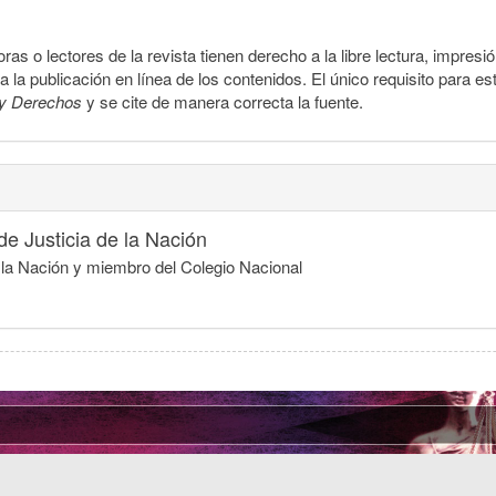
ras o lectores de la revista tienen derecho a la libre lectura, impresi
la publicación en línea de los contenidos. El único requisito para es
y Derechos
y se cite de manera correcta la fuente.
e Justicia de la Nación
e la Nación y miembro del Colegio Nacional