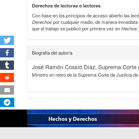
Derechos de lectoras o lectores
Con base en los principios de acceso abierto las lecto
Derechos
por cualquier medio, de manera inmediata a 
que el trabajo se publicó por primera vez en
Hechos 
Biografía del autor/a
José Ramón Cossío Díaz,
Suprema Corte d
Ministro en retiro de la Suprema Corte de Justicia d