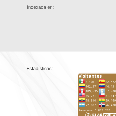
Indexada en:
Estadísticas: