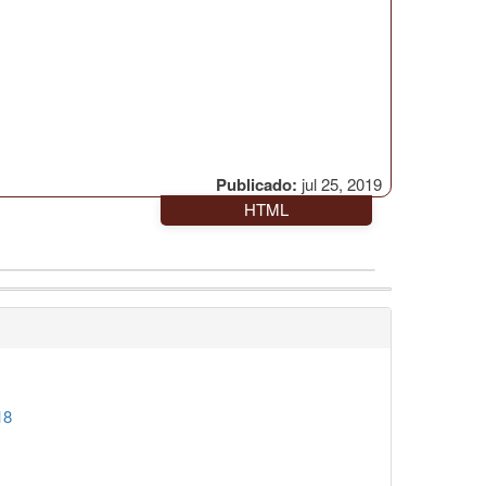
Publicado:
jul 25, 2019
HTML
18