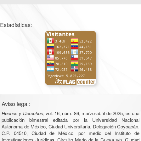
Estadísticas:
Aviso legal:
Hechos y Derechos
, vol. 16, núm. 86, marzo-abril de 2025, es una
publicación bimestral editada por la Universidad Nacional
Autónoma de México, Ciudad Universitaria, Delegación Coyoacán,
C.P. 04510, Ciudad de México, por medio del Instituto de
Investigaciones Jurídicas, Circuito Mario de la Cueva s/n, Ciudad