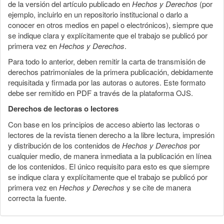
de la versión del artículo publicado en
Hechos y Derechos
(por
ejemplo, incluirlo en un repositorio institucional o darlo a
conocer en otros medios en papel o electrónicos), siempre que
se indique clara y explícitamente que el trabajo se publicó por
primera vez en
Hechos y Derechos
.
Para todo lo anterior, deben remitir la carta de transmisión de
derechos patrimoniales de la primera publicación, debidamente
requisitada y firmada por las autoras o autores. Este formato
debe ser remitido en PDF a través de la plataforma OJS.
Derechos de lectoras o lectores
Con base en los principios de acceso abierto las lectoras o
lectores de la revista tienen derecho a la libre lectura, impresión
y distribución de los contenidos de
Hechos y Derechos
por
cualquier medio, de manera inmediata a la publicación en línea
de los contenidos. El único requisito para esto es que siempre
se indique clara y explícitamente que el trabajo se publicó por
primera vez en
Hechos y Derechos
y se cite de manera
correcta la fuente.