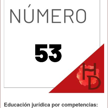
Educación jurídica por competencias: