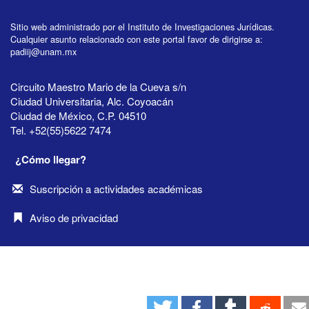
Sitio web administrado por el Instituto de Investigaciones Jurídicas.
Cualquier asunto relacionado con este portal favor de dirigirse a:
padiij@unam.mx
Circuito Maestro Mario de la Cueva s/n
Ciudad Universitaria, Alc. Coyoacán
Ciudad de México, C.P. 04510
Tel. +52(55)5622 7474
¿Cómo llegar?
Suscripción a actividades académicas
Aviso de privacidad