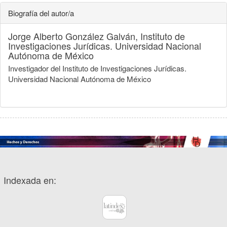
Biografía del autor/a
Jorge Alberto González Galván,
Instituto de
Investigaciones Jurídicas. Universidad Nacional
Autónoma de México
Investigador del Instituto de Investigaciones Jurídicas.
Universidad Nacional Autónoma de México
Indexada en: