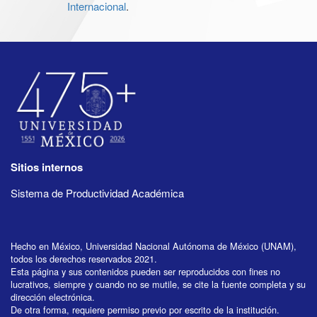
Internacional
.
Sitios internos
Sistema de Productividad Académica
Hecho en México, Universidad Nacional Autónoma de México (UNAM),
todos los derechos reservados 2021.
Esta página y sus contenidos pueden ser reproducidos con fines no
lucrativos, siempre y cuando no se mutile, se cite la fuente completa y su
dirección electrónica.
De otra forma, requiere permiso previo por escrito de la institución.