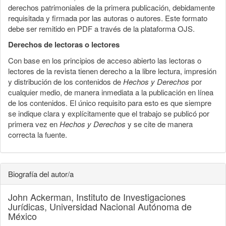
derechos patrimoniales de la primera publicación, debidamente
requisitada y firmada por las autoras o autores. Este formato
debe ser remitido en PDF a través de la plataforma OJS.
Derechos de lectoras o lectores
Con base en los principios de acceso abierto las lectoras o
lectores de la revista tienen derecho a la libre lectura, impresión
y distribución de los contenidos de
Hechos y Derechos
por
cualquier medio, de manera inmediata a la publicación en línea
de los contenidos. El único requisito para esto es que siempre
se indique clara y explícitamente que el trabajo se publicó por
primera vez en
Hechos y Derechos
y se cite de manera
correcta la fuente.
Biografía del autor/a
John Ackerman,
Instituto de Investigaciones
Jurídicas, Universidad Nacional Autónoma de
México