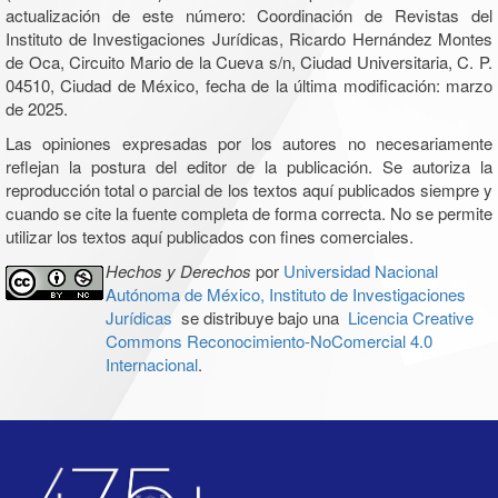
actualización de este número: Coordinación de Revistas del
Instituto de Investigaciones Jurídicas, Ricardo Hernández Montes
de Oca, Circuito Mario de la Cueva s/n, Ciudad Universitaria, C. P.
04510, Ciudad de México, fecha de la última modificación: marzo
de 2025.
Las opiniones expresadas por los autores no necesariamente
reflejan la postura del editor de la publicación. Se autoriza la
reproducción total o parcial de los textos aquí publicados siempre y
cuando se cite la fuente completa de forma correcta. No se permite
utilizar los textos aquí publicados con fines comerciales.
Hechos y Derechos
por
Universidad Nacional
Autónoma de México, Instituto de Investigaciones
Jurídicas
se distribuye bajo una
Licencia Creative
Commons Reconocimiento-NoComercial 4.0
Internacional
.