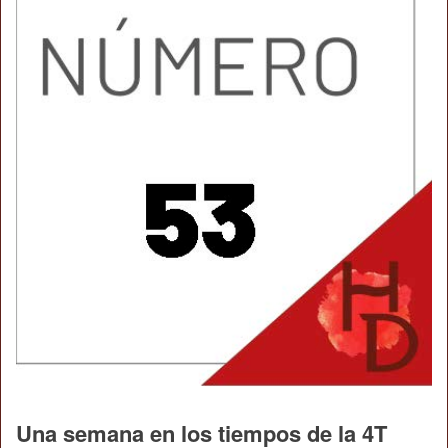
Una semana en los tiempos de la 4T