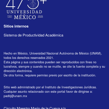
Sitios internos
Sistema de Productividad Académica
Hecho en México, Universidad Nacional Autónoma de México (UNAM),
todos los derechos reservados 2021.
Esta página y sus contenidos pueden ser reproducidos con fines no
lucrativos, siempre y cuando no se mutile, se cite la fuente completa y su
dirección electrónica.
De otra forma, requiere permiso previo por escrito de la institución.
Sitio web administrado por el Instituto de Investigaciones Jurídicas.
Cualquier asunto relacionado con este portal favor de dirigirse a:
padiij@unam.mx
Circuito Maestro Mario de la Cueva s/n