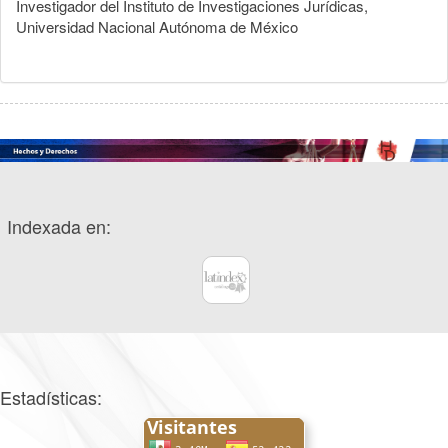
Investigador del Instituto de Investigaciones Jurídicas,
Universidad Nacional Autónoma de México
Indexada en:
Estadísticas: