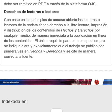
debe ser remitido en PDF a través de la plataforma OJS.
Derechos de lectoras o lectores
Con base en los principios de acceso abierto las lectoras o
lectores de la revista tienen derecho a la libre lectura, impresión
y distribución de los contenidos de
Hechos y Derechos
por
cualquier medio, de manera inmediata a la publicación en línea
de los contenidos. El único requisito para esto es que siempre
se indique clara y explícitamente que el trabajo se publicó por
primera vez en
Hechos y Derechos
y se cite de manera
correcta la fuente.
Indexada en: