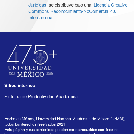
Jurídicas
se distribuye bajo una
Licencia Creative
Commons Reconocimiento-NoComercial 4.0
Internacional
.
Sitios internos
Sistema de Productividad Académica
Hecho en México, Universidad Nacional Autónoma de México (UNAM),
todos los derechos reservados 2021.
Esta página y sus contenidos pueden ser reproducidos con fines no