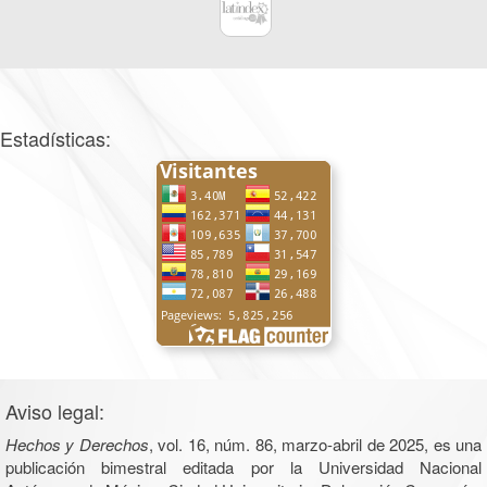
Estadísticas:
Aviso legal:
Hechos y Derechos
, vol. 16, núm. 86, marzo-abril de 2025, es una
publicación bimestral editada por la Universidad Nacional