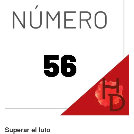
Superar el luto