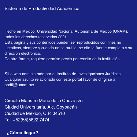
Sistema de Productividad Académica
Hecho en México, Universidad Nacional Autónoma de México (UNAM),
todos los derechos reservados 2021.
Esta página y sus contenidos pueden ser reproducidos con fines no
lucrativos, siempre y cuando no se mutile, se cite la fuente completa y su
dirección electrónica.
De otra forma, requiere permiso previo por escrito de la institución.
Sitio web administrado por el Instituto de Investigaciones Jurídicas.
Cualquier asunto relacionado con este portal favor de dirigirse a:
padiij@unam.mx
Circuito Maestro Mario de la Cueva s/n
Ciudad Universitaria, Alc. Coyoacán
Ciudad de México, C.P. 04510
Tel. +52(55)5622 7474
¿Cómo llegar?