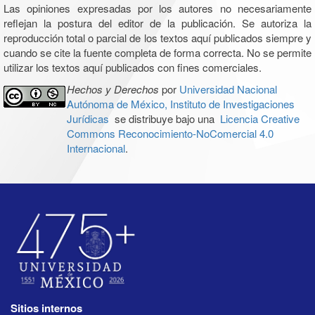
Las opiniones expresadas por los autores no necesariamente
reflejan la postura del editor de la publicación. Se autoriza la
reproducción total o parcial de los textos aquí publicados siempre y
cuando se cite la fuente completa de forma correcta. No se permite
utilizar los textos aquí publicados con fines comerciales.
Hechos y Derechos
por
Universidad Nacional
Autónoma de México, Instituto de Investigaciones
Jurídicas
se distribuye bajo una
Licencia Creative
Commons Reconocimiento-NoComercial 4.0
Internacional
.
Sitios internos