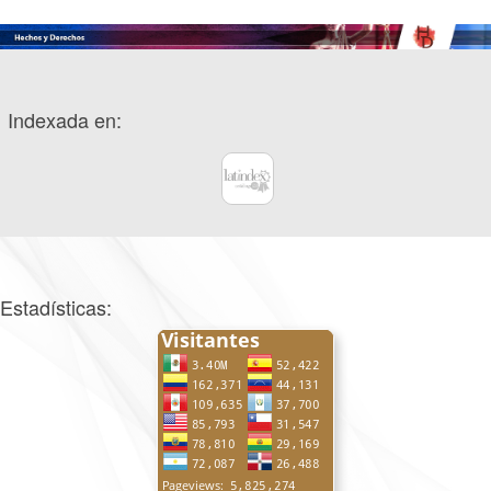
Indexada en:
Estadísticas: