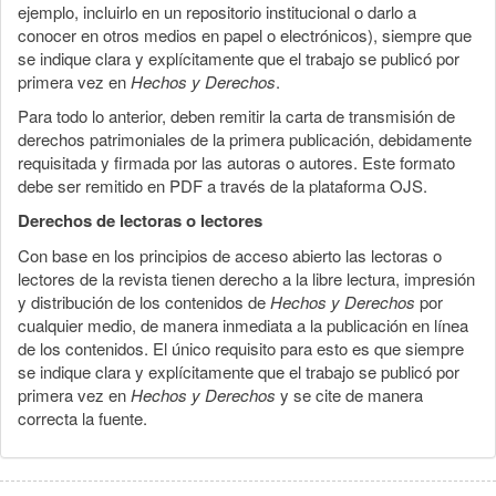
ejemplo, incluirlo en un repositorio institucional o darlo a
conocer en otros medios en papel o electrónicos), siempre que
se indique clara y explícitamente que el trabajo se publicó por
primera vez en
Hechos y Derechos
.
Para todo lo anterior, deben remitir la carta de transmisión de
derechos patrimoniales de la primera publicación, debidamente
requisitada y firmada por las autoras o autores. Este formato
debe ser remitido en PDF a través de la plataforma OJS.
Derechos de lectoras o lectores
Con base en los principios de acceso abierto las lectoras o
lectores de la revista tienen derecho a la libre lectura, impresión
y distribución de los contenidos de
Hechos y Derechos
por
cualquier medio, de manera inmediata a la publicación en línea
de los contenidos. El único requisito para esto es que siempre
se indique clara y explícitamente que el trabajo se publicó por
primera vez en
Hechos y Derechos
y se cite de manera
correcta la fuente.