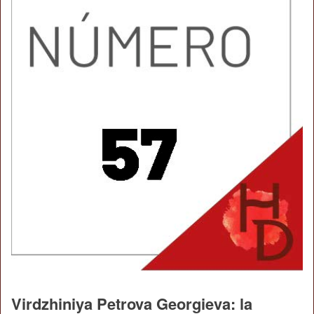
Virdzhiniya Petrova Georgieva: la