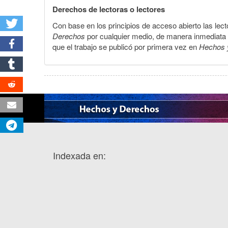
Derechos de lectoras o lectores
Con base en los principios de acceso abierto las lecto
Derechos
por cualquier medio, de manera inmediata a 
que el trabajo se publicó por primera vez en
Hechos 
Indexada en: