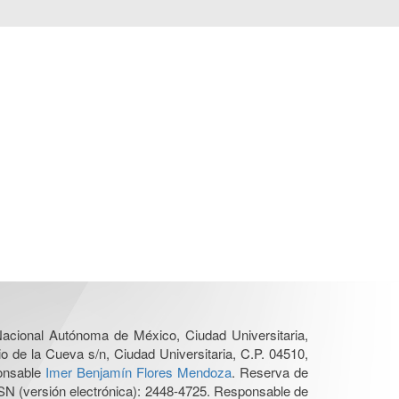
 Nacional Autónoma de México, Ciudad Universitaria,
o de la Cueva s/n, Ciudad Universitaria, C.P. 04510,
ponsable
Imer Benjamín Flores Mendoza
. Reserva de
SN (versión electrónica): 2448-4725. Responsable de