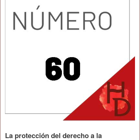
La protección del derecho a la