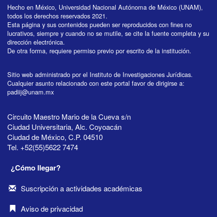
Hecho en México, Universidad Nacional Autónoma de México (UNAM),
todos los derechos reservados 2021.
Esta página y sus contenidos pueden ser reproducidos con fines no
lucrativos, siempre y cuando no se mutile, se cite la fuente completa y su
dirección electrónica.
De otra forma, requiere permiso previo por escrito de la institución.
Sitio web administrado por el Instituto de Investigaciones Jurídicas.
Cualquier asunto relacionado con este portal favor de dirigirse a:
padiij@unam.mx
Circuito Maestro Mario de la Cueva s/n
Ciudad Universitaria, Alc. Coyoacán
Ciudad de México, C.P. 04510
Tel. +52(55)5622 7474
¿Cómo llegar?
Suscripción a actividades académicas
Aviso de privacidad