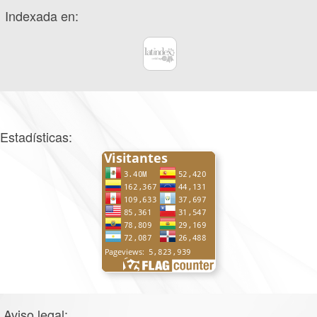
Indexada en:
Estadísticas:
Aviso legal: