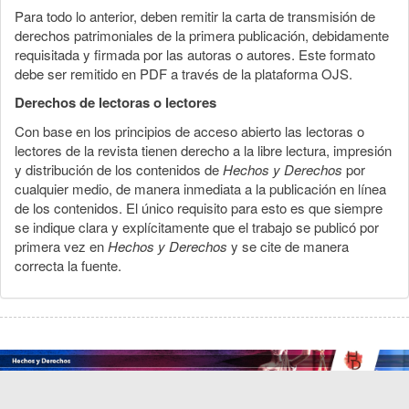
Para todo lo anterior, deben remitir la carta de transmisión de
derechos patrimoniales de la primera publicación, debidamente
requisitada y firmada por las autoras o autores. Este formato
debe ser remitido en PDF a través de la plataforma OJS.
Derechos de lectoras o lectores
Con base en los principios de acceso abierto las lectoras o
lectores de la revista tienen derecho a la libre lectura, impresión
y distribución de los contenidos de
Hechos y Derechos
por
cualquier medio, de manera inmediata a la publicación en línea
de los contenidos. El único requisito para esto es que siempre
se indique clara y explícitamente que el trabajo se publicó por
primera vez en
Hechos y Derechos
y se cite de manera
correcta la fuente.