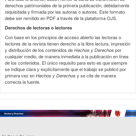
derechos patrimoniales de la primera publicación, debidamente
requisitada y firmada por las autoras o autores. Este formato
debe ser remitido en PDF a través de la plataforma OJS.
Derechos de lectoras o lectores
Con base en los principios de acceso abierto las lectoras o
lectores de la revista tienen derecho a la libre lectura, impresión
y distribución de los contenidos de
Hechos y Derechos
por
cualquier medio, de manera inmediata a la publicación en línea
de los contenidos. El único requisito para esto es que siempre
se indique clara y explícitamente que el trabajo se publicó por
primera vez en
Hechos y Derechos
y se cite de manera
correcta la fuente.