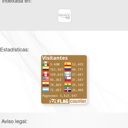
Indexada en:
Estadísticas:
Aviso legal: