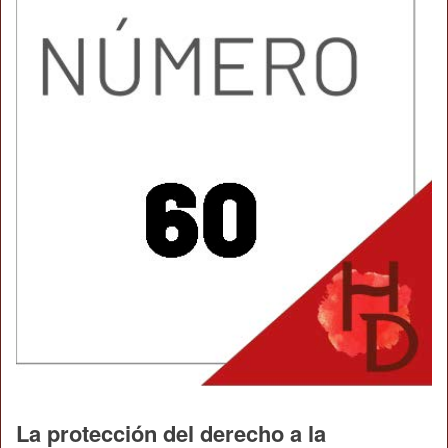
La protección del derecho a la