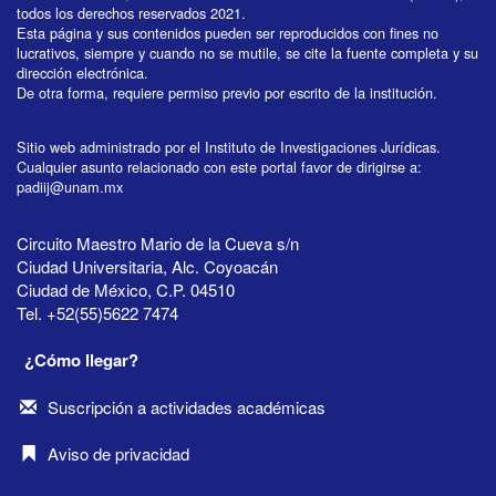
todos los derechos reservados 2021.
Esta página y sus contenidos pueden ser reproducidos con fines no
lucrativos, siempre y cuando no se mutile, se cite la fuente completa y su
dirección electrónica.
De otra forma, requiere permiso previo por escrito de la institución.
Sitio web administrado por el Instituto de Investigaciones Jurídicas.
Cualquier asunto relacionado con este portal favor de dirigirse a:
padiij@unam.mx
Circuito Maestro Mario de la Cueva s/n
Ciudad Universitaria, Alc. Coyoacán
Ciudad de México, C.P. 04510
Tel. +52(55)5622 7474
¿Cómo llegar?
Suscripción a actividades académicas
Aviso de privacidad