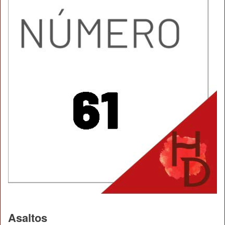
Asaltos