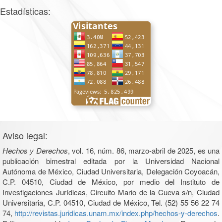
Estadísticas:
Aviso legal:
Hechos y Derechos
, vol. 16, núm. 86, marzo-abril de 2025, es una
publicación bimestral editada por la Universidad Nacional
Autónoma de México, Ciudad Universitaria, Delegación Coyoacán,
C.P. 04510, Ciudad de México, por medio del Instituto de
Investigaciones Jurídicas, Circuito Mario de la Cueva s/n, Ciudad
Universitaria, C.P. 04510, Ciudad de México, Tel. (52) 55 56 22 74
74,
http://revistas.juridicas.unam.mx/index.php/hechos-y-derechos
.