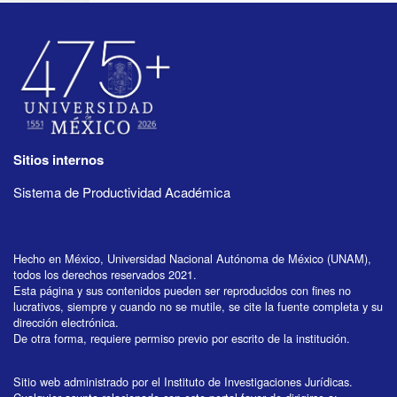
Sitios internos
Sistema de Productividad Académica
Hecho en México, Universidad Nacional Autónoma de México (UNAM),
todos los derechos reservados 2021.
Esta página y sus contenidos pueden ser reproducidos con fines no
lucrativos, siempre y cuando no se mutile, se cite la fuente completa y su
dirección electrónica.
De otra forma, requiere permiso previo por escrito de la institución.
Sitio web administrado por el Instituto de Investigaciones Jurídicas.