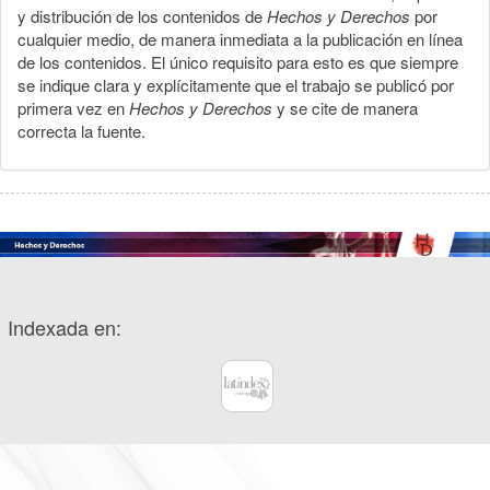
y distribución de los contenidos de
Hechos y Derechos
por
cualquier medio, de manera inmediata a la publicación en línea
de los contenidos. El único requisito para esto es que siempre
se indique clara y explícitamente que el trabajo se publicó por
primera vez en
Hechos y Derechos
y se cite de manera
correcta la fuente.
Indexada en: