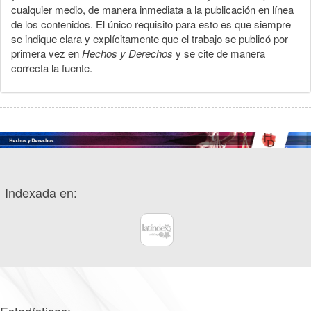
cualquier medio, de manera inmediata a la publicación en línea
de los contenidos. El único requisito para esto es que siempre
se indique clara y explícitamente que el trabajo se publicó por
primera vez en
Hechos y Derechos
y se cite de manera
correcta la fuente.
Indexada en: