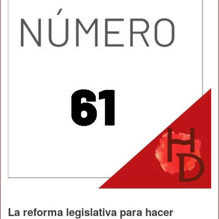
La reforma legislativa para hacer