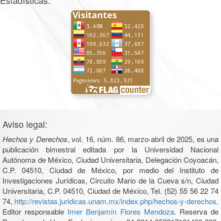
Estadísticas:
Aviso legal:
Hechos y Derechos
, vol. 16, núm. 86, marzo-abril de 2025, es una
publicación bimestral editada por la Universidad Nacional
Autónoma de México, Ciudad Universitaria, Delegación Coyoacán,
C.P. 04510, Ciudad de México, por medio del Instituto de
Investigaciones Jurídicas, Circuito Mario de la Cueva s/n, Ciudad
Universitaria, C.P. 04510, Ciudad de México, Tel. (52) 55 56 22 74
74,
http://revistas.juridicas.unam.mx/index.php/hechos-y-derechos
.
Editor responsable
Imer Benjamín Flores Mendoza
. Reserva de