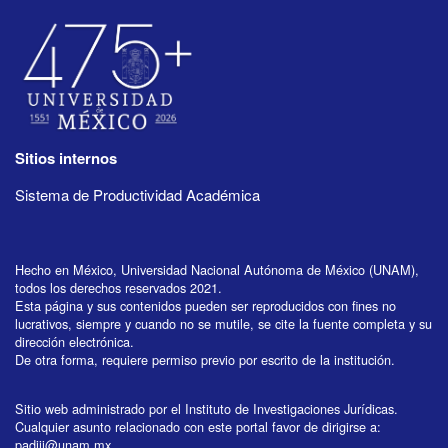
Sitios internos
Sistema de Productividad Académica
Hecho en México, Universidad Nacional Autónoma de México (UNAM),
todos los derechos reservados 2021.
Esta página y sus contenidos pueden ser reproducidos con fines no
lucrativos, siempre y cuando no se mutile, se cite la fuente completa y su
dirección electrónica.
De otra forma, requiere permiso previo por escrito de la institución.
Sitio web administrado por el Instituto de Investigaciones Jurídicas.
Cualquier asunto relacionado con este portal favor de dirigirse a:
padiij@unam.mx