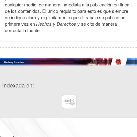
cualquier medio, de manera inmediata a la publicación en línea
de los contenidos. El único requisito para esto es que siempre
se indique clara y explícitamente que el trabajo se publicó por
primera vez en
Hechos y Derechos
y se cite de manera
correcta la fuente.
Indexada en: