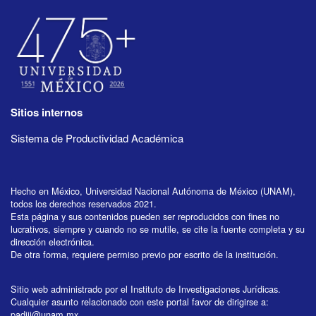
Sitios internos
Sistema de Productividad Académica
Hecho en México, Universidad Nacional Autónoma de México (UNAM),
todos los derechos reservados 2021.
Esta página y sus contenidos pueden ser reproducidos con fines no
lucrativos, siempre y cuando no se mutile, se cite la fuente completa y su
dirección electrónica.
De otra forma, requiere permiso previo por escrito de la institución.
Sitio web administrado por el Instituto de Investigaciones Jurídicas.
Cualquier asunto relacionado con este portal favor de dirigirse a:
padiij@unam.mx