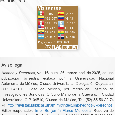
Estadísticas:
Aviso legal:
Hechos y Derechos
, vol. 16, núm. 86, marzo-abril de 2025, es una
publicación bimestral editada por la Universidad Nacional
Autónoma de México, Ciudad Universitaria, Delegación Coyoacán,
C.P. 04510, Ciudad de México, por medio del Instituto de
Investigaciones Jurídicas, Circuito Mario de la Cueva s/n, Ciudad
Universitaria, C.P. 04510, Ciudad de México, Tel. (52) 55 56 22 74
74,
http://revistas.juridicas.unam.mx/index.php/hechos-y-derechos
.
Editor responsable
Imer Benjamín Flores Mendoza
. Reserva de