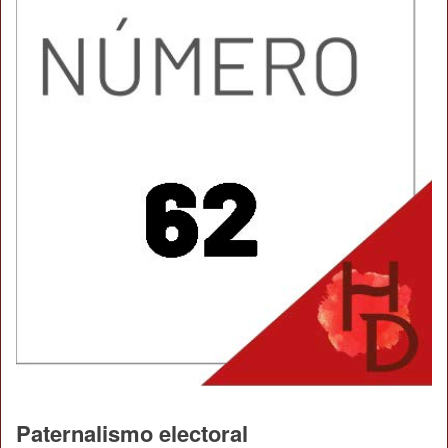
Paternalismo electoral