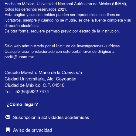
Hecho en México, Universidad Nacional Autónoma de México (UNAM),
todos los derechos reservados 2021.
Esta página y sus contenidos pueden ser reproducidos con fines no
lucrativos, siempre y cuando no se mutile, se cite la fuente completa y su
dirección electrónica.
De otra forma, requiere permiso previo por escrito de la institución.
Sitio web administrado por el Instituto de Investigaciones Jurídicas.
Cualquier asunto relacionado con este portal favor de dirigirse a:
padiij@unam.mx
Circuito Maestro Mario de la Cueva s/n
Ciudad Universitaria, Alc. Coyoacán
Ciudad de México, C.P. 04510
Tel. +52(55)5622 7474
¿Cómo llegar?
Suscripción a actividades académicas
Aviso de privacidad