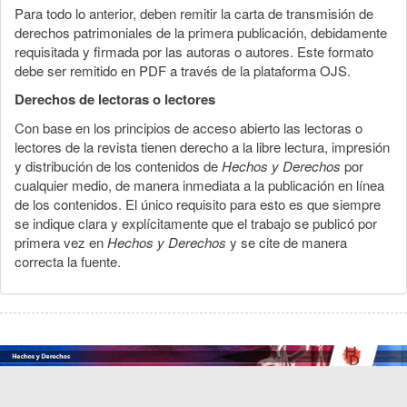
Para todo lo anterior, deben remitir la carta de transmisión de
derechos patrimoniales de la primera publicación, debidamente
requisitada y firmada por las autoras o autores. Este formato
debe ser remitido en PDF a través de la plataforma OJS.
Derechos de lectoras o lectores
Con base en los principios de acceso abierto las lectoras o
lectores de la revista tienen derecho a la libre lectura, impresión
y distribución de los contenidos de
Hechos y Derechos
por
cualquier medio, de manera inmediata a la publicación en línea
de los contenidos. El único requisito para esto es que siempre
se indique clara y explícitamente que el trabajo se publicó por
primera vez en
Hechos y Derechos
y se cite de manera
correcta la fuente.