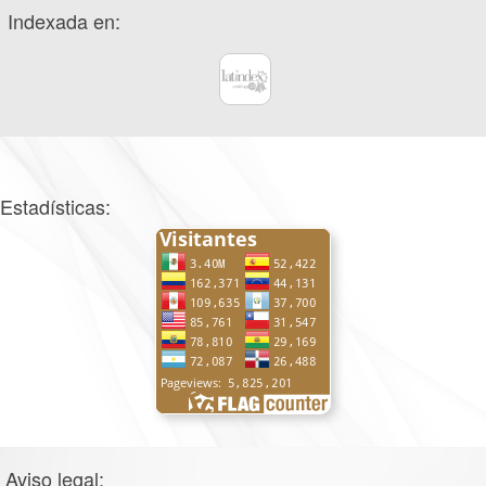
Indexada en:
Estadísticas:
Aviso legal: