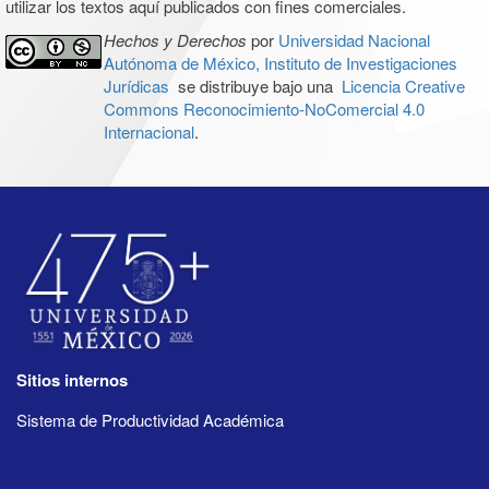
utilizar los textos aquí publicados con fines comerciales.
Hechos y Derechos
por
Universidad Nacional
Autónoma de México, Instituto de Investigaciones
Jurídicas
se distribuye bajo una
Licencia Creative
Commons Reconocimiento-NoComercial 4.0
Internacional
.
Sitios internos
Sistema de Productividad Académica