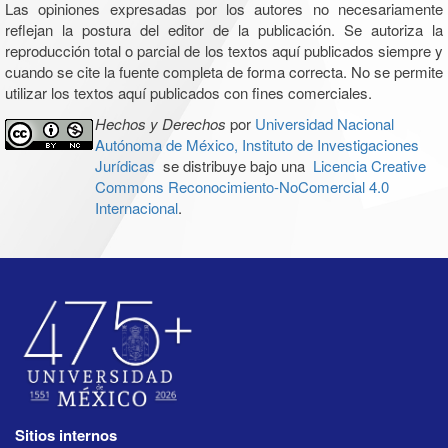
Las opiniones expresadas por los autores no necesariamente
reflejan la postura del editor de la publicación. Se autoriza la
reproducción total o parcial de los textos aquí publicados siempre y
cuando se cite la fuente completa de forma correcta. No se permite
utilizar los textos aquí publicados con fines comerciales.
Hechos y Derechos
por
Universidad Nacional
Autónoma de México, Instituto de Investigaciones
Jurídicas
se distribuye bajo una
Licencia Creative
Commons Reconocimiento-NoComercial 4.0
Internacional
.
Sitios internos