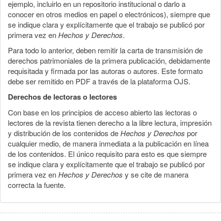
ejemplo, incluirlo en un repositorio institucional o darlo a
conocer en otros medios en papel o electrónicos), siempre que
se indique clara y explícitamente que el trabajo se publicó por
primera vez en
Hechos y Derechos
.
Para todo lo anterior, deben remitir la carta de transmisión de
derechos patrimoniales de la primera publicación, debidamente
requisitada y firmada por las autoras o autores. Este formato
debe ser remitido en PDF a través de la plataforma OJS.
Derechos de lectoras o lectores
Con base en los principios de acceso abierto las lectoras o
lectores de la revista tienen derecho a la libre lectura, impresión
y distribución de los contenidos de
Hechos y Derechos
por
cualquier medio, de manera inmediata a la publicación en línea
de los contenidos. El único requisito para esto es que siempre
se indique clara y explícitamente que el trabajo se publicó por
primera vez en
Hechos y Derechos
y se cite de manera
correcta la fuente.