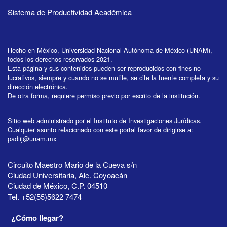
Sistema de Productividad Académica
Hecho en México, Universidad Nacional Autónoma de México (UNAM),
todos los derechos reservados 2021.
Esta página y sus contenidos pueden ser reproducidos con fines no
lucrativos, siempre y cuando no se mutile, se cite la fuente completa y su
dirección electrónica.
De otra forma, requiere permiso previo por escrito de la institución.
Sitio web administrado por el Instituto de Investigaciones Jurídicas.
Cualquier asunto relacionado con este portal favor de dirigirse a:
padiij@unam.mx
Circuito Maestro Mario de la Cueva s/n
Ciudad Universitaria, Alc. Coyoacán
Ciudad de México, C.P. 04510
Tel. +52(55)5622 7474
¿Cómo llegar?