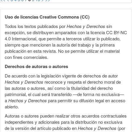
Uso de licencias Creative Commons (CC)
Todos los textos publicados por
Hechos y Derechos
sin
excepción, se distribuyen amparados con la licencia CC BY-NC
4.0 Internacional, que permite a terceros utilizar lo publicado,
siempre que mencionen la autoría del trabajo y la primera
publicación en esta revista. No se permite utilizar el material
con fines comerciales.
Derechos de autoras o autores
De acuerdo con la legislación vigente de derechos de autor
Hechos y Derechos
reconoce y respeta el derecho moral de
las autoras o autores, así como la titularidad del derecho
patrimonial, el cual será transferido —de forma no exclusiva—
a
Hechos y Derechos
para permitir su difusión legal en acceso
abierto.
Autoras o autores pueden realizar otros acuerdos contractuales
independientes y adicionales para la distribución no exclusiva
de la versión del artículo publicado en
Hechos y Derechos
(por