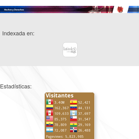
Indexada en:
Estadísticas: