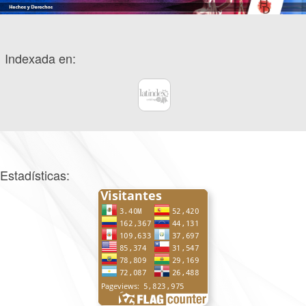
Indexada en:
Estadísticas: