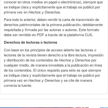
conocer en otros medios en papel o electrónicos), siempre que
se indique clara y explícitamente que el trabajo se publicó por
primera vez en
Hechos y Derechos
.
Para todo lo anterior, deben remitir la carta de transmisión de
derechos patrimoniales de la primera publicación, debidamente
requisitada y firmada por las autoras o autores. Este formato
debe ser remitido en PDF a través de la plataforma OJS.
Derechos de lectoras o lectores
Con base en los principios de acceso abierto las lectoras o
lectores de la revista tienen derecho a la libre lectura, impresión
y distribución de los contenidos de
Hechos y Derechos
por
cualquier medio, de manera inmediata a la publicación en línea
de los contenidos. El único requisito para esto es que siempre
se indique clara y explícitamente que el trabajo se publicó por
primera vez en
Hechos y Derechos
y se cite de manera
correcta la fuente.