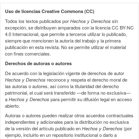
Uso de licencias Creative Commons (CC)
Todos los textos publicados por
Hechos y Derechos
sin
excepción, se distribuyen amparados con la licencia CC BY-NC
4.0 Internacional, que permite a terceros utilizar lo publicado,
siempre que mencionen la autoría del trabajo y la primera
publicación en esta revista. No se permite utilizar el material
con fines comerciales.
Derechos de autoras o autores
De acuerdo con la legislación vigente de derechos de autor
Hechos y Derechos
reconoce y respeta el derecho moral de
las autoras o autores, así como la titularidad del derecho
patrimonial, el cual será transferido —de forma no exclusiva—
a
Hechos y Derechos
para permitir su difusión legal en acceso
abierto.
Autoras o autores pueden realizar otros acuerdos contractuales
independientes y adicionales para la distribución no exclusiva
de la versión del artículo publicado en
Hechos y Derechos
(por
ejemplo, incluirlo en un repositorio institucional o darlo a