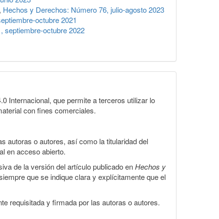
,
Hechos y Derechos: Número 76, julio-agosto 2023
eptiembre-octubre 2021
 septiembre-octubre 2022
Internacional, que permite a terceros utilizar lo
material con fines comerciales.
 autoras o autores, así como la titularidad del
gal en acceso abierto.
iva de la versión del artículo publicado en
Hechos y
, siempre que se indique clara y explícitamente que el
te requisitada y firmada por las autoras o autores.