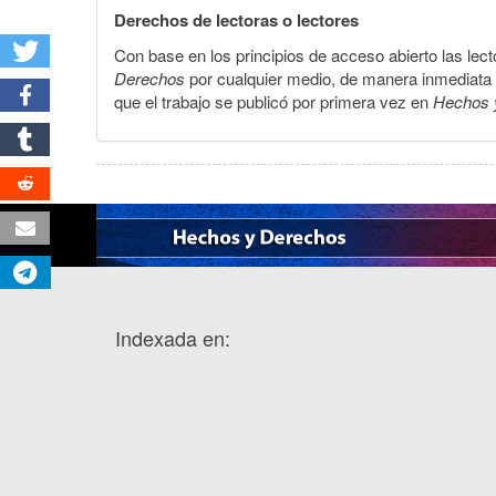
Derechos de lectoras o lectores
Con base en los principios de acceso abierto las lecto
Derechos
por cualquier medio, de manera inmediata a 
que el trabajo se publicó por primera vez en
Hechos 
Indexada en: