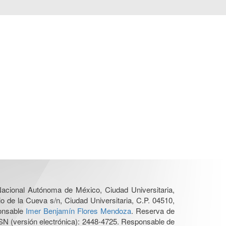
 Nacional Autónoma de México, Ciudad Universitaria,
o de la Cueva s/n, Ciudad Universitaria, C.P. 04510,
ponsable
Imer Benjamín Flores Mendoza
. Reserva de
SN (versión electrónica): 2448-4725. Responsable de