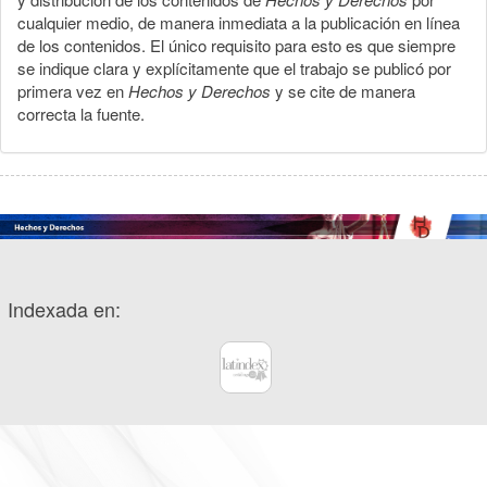
cualquier medio, de manera inmediata a la publicación en línea
de los contenidos. El único requisito para esto es que siempre
se indique clara y explícitamente que el trabajo se publicó por
primera vez en
Hechos y Derechos
y se cite de manera
correcta la fuente.
Indexada en: