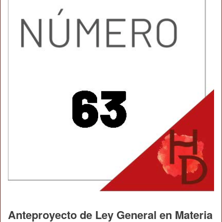
Anteproyecto de Ley General en Materia