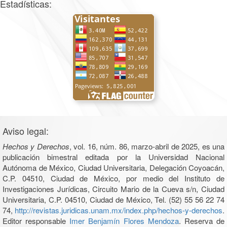
Estadísticas:
Aviso legal:
Hechos y Derechos
, vol. 16, núm. 86, marzo-abril de 2025, es una
publicación bimestral editada por la Universidad Nacional
Autónoma de México, Ciudad Universitaria, Delegación Coyoacán,
C.P. 04510, Ciudad de México, por medio del Instituto de
Investigaciones Jurídicas, Circuito Mario de la Cueva s/n, Ciudad
Universitaria, C.P. 04510, Ciudad de México, Tel. (52) 55 56 22 74
74,
http://revistas.juridicas.unam.mx/index.php/hechos-y-derechos
.
Editor responsable
Imer Benjamín Flores Mendoza
. Reserva de