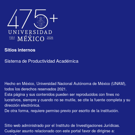
Sitios internos
Sistema de Productividad Académica
Hecho en México, Universidad Nacional Autónoma de México (UNAM),
todos los derechos reservados 2021.
Esta página y sus contenidos pueden ser reproducidos con fines no
lucrativos, siempre y cuando no se mutile, se cite la fuente completa y su
dirección electrónica.
De otra forma, requiere permiso previo por escrito de la institución.
Sitio web administrado por el Instituto de Investigaciones Jurídicas.
Cualquier asunto relacionado con este portal favor de dirigirse a: