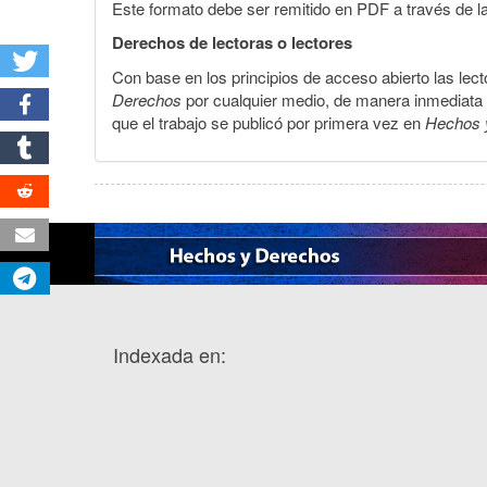
Este formato debe ser remitido en PDF a través de l
Derechos de lectoras o lectores
Con base en los principios de acceso abierto las lecto
Derechos
por cualquier medio, de manera inmediata a 
que el trabajo se publicó por primera vez en
Hechos 
Indexada en: