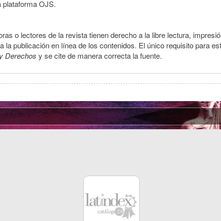
a plataforma OJS.
ras o lectores de la revista tienen derecho a la libre lectura, impresi
la publicación en línea de los contenidos. El único requisito para es
y Derechos
y se cite de manera correcta la fuente.