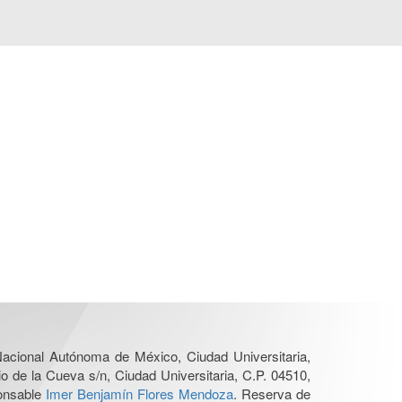
 Nacional Autónoma de México, Ciudad Universitaria,
o de la Cueva s/n, Ciudad Universitaria, C.P. 04510,
ponsable
Imer Benjamín Flores Mendoza
. Reserva de