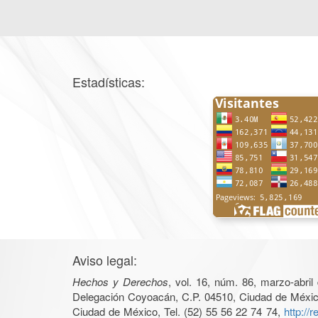
Estadísticas:
Aviso legal:
Hechos y Derechos
, vol. 16, núm. 86, marzo-abri
Delegación Coyoacán, C.P. 04510, Ciudad de México, 
Ciudad de México, Tel. (52) 55 56 22 74 74,
http://