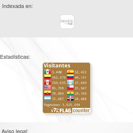
Indexada en:
Estadísticas:
Aviso legal: