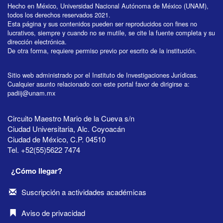
Hecho en México, Universidad Nacional Autónoma de México (UNAM),
todos los derechos reservados 2021.
Esta página y sus contenidos pueden ser reproducidos con fines no
lucrativos, siempre y cuando no se mutile, se cite la fuente completa y su
dirección electrónica.
De otra forma, requiere permiso previo por escrito de la institución.
Sitio web administrado por el Instituto de Investigaciones Jurídicas.
Cualquier asunto relacionado con este portal favor de dirigirse a:
padiij@unam.mx
Circuito Maestro Mario de la Cueva s/n
Ciudad Universitaria, Alc. Coyoacán
Ciudad de México, C.P. 04510
Tel. +52(55)5622 7474
¿Cómo llegar?
Suscripción a actividades académicas
Aviso de privacidad