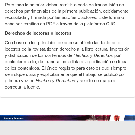
Para todo lo anterior, deben remitir la carta de transmisión de
derechos patrimoniales de la primera publicación, debidamente
requisitada y firmada por las autoras o autores. Este formato
debe ser remitido en PDF a través de la plataforma OJS.
Derechos de lectoras o lectores
Con base en los principios de acceso abierto las lectoras o
lectores de la revista tienen derecho a la libre lectura, impresión
y distribución de los contenidos de
Hechos y Derechos
por
cualquier medio, de manera inmediata a la publicación en línea
de los contenidos. El único requisito para esto es que siempre
se indique clara y explícitamente que el trabajo se publicó por
primera vez en
Hechos y Derechos
y se cite de manera
correcta la fuente.