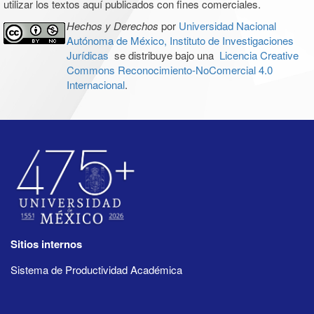
utilizar los textos aquí publicados con fines comerciales.
Hechos y Derechos
por
Universidad Nacional
Autónoma de México, Instituto de Investigaciones
Jurídicas
se distribuye bajo una
Licencia Creative
Commons Reconocimiento-NoComercial 4.0
Internacional
.
Sitios internos
Sistema de Productividad Académica