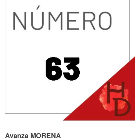
Avanza MORENA