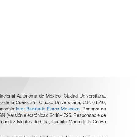
 Nacional Autónoma de México, Ciudad Universitaria,
o de la Cueva s/n, Ciudad Universitaria, C.P. 04510,
ponsable
Imer Benjamín Flores Mendoza
. Reserva de
SN (versión electrónica): 2448-4725. Responsable de
Hernández Montes de Oca, Circuito Mario de la Cueva