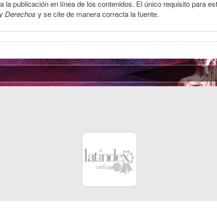
la publicación en línea de los contenidos. El único requisito para es
y Derechos
y se cite de manera correcta la fuente.