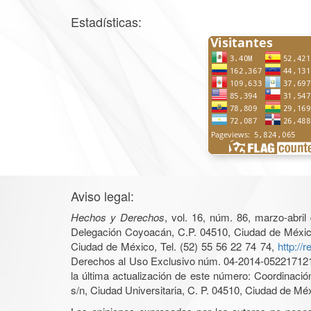
Estadísticas:
Aviso legal:
Hechos y Derechos
, vol. 16, núm. 86, marzo-abri
Delegación Coyoacán, C.P. 04510, Ciudad de México, 
Ciudad de México, Tel. (52) 55 56 22 74 74,
http://
Derechos al Uso Exclusivo núm. 04-2014-05221712140
la última actualización de este número: Coordinaci
s/n, Ciudad Universitaria, C. P. 04510, Ciudad de Mé