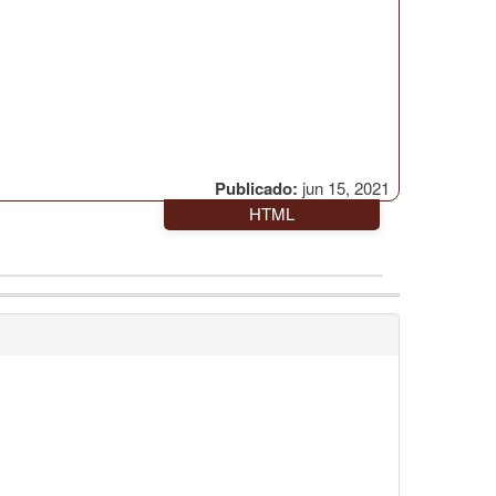
Publicado:
jun 15, 2021
HTML