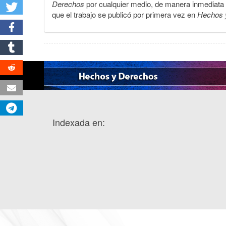
Derechos
por cualquier medio, de manera inmediata a 
que el trabajo se publicó por primera vez en
Hechos 
Indexada en: