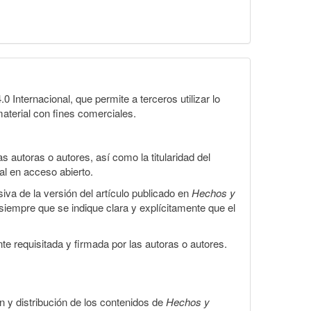
Internacional, que permite a terceros utilizar lo
material con fines comerciales.
 autoras o autores, así como la titularidad del
gal en acceso abierto.
iva de la versión del artículo publicado en
Hechos y
, siempre que se indique clara y explícitamente que el
te requisitada y firmada por las autoras o autores.
ón y distribución de los contenidos de
Hechos y