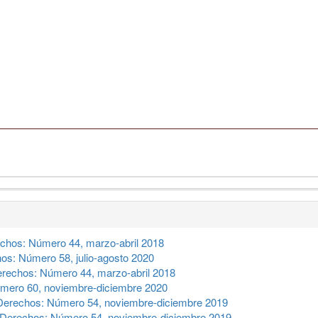
chos: Número 44, marzo-abril 2018
s: Número 58, julio-agosto 2020
rechos: Número 44, marzo-abril 2018
mero 60, noviembre-diciembre 2020
erechos: Número 54, noviembre-diciembre 2019
Derechos: Número 54, noviembre-diciembre 2019