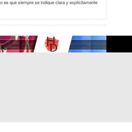
to es que siempre se indique clara y explícitamente