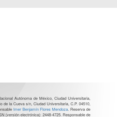
 Nacional Autónoma de México, Ciudad Universitaria,
o de la Cueva s/n, Ciudad Universitaria, C.P. 04510,
ponsable
Imer Benjamín Flores Mendoza
. Reserva de
SN (versión electrónica): 2448-4725. Responsable de