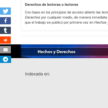
Derechos de lectoras o lectores
Con base en los principios de acceso abierto las lecto
Derechos
por cualquier medio, de manera inmediata a 
que el trabajo se publicó por primera vez en
Hechos 
Indexada en: