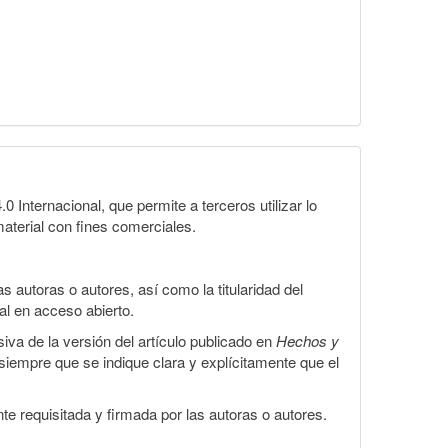
Internacional, que permite a terceros utilizar lo
material con fines comerciales.
 autoras o autores, así como la titularidad del
gal en acceso abierto.
iva de la versión del artículo publicado en
Hechos y
, siempre que se indique clara y explícitamente que el
te requisitada y firmada por las autoras o autores.