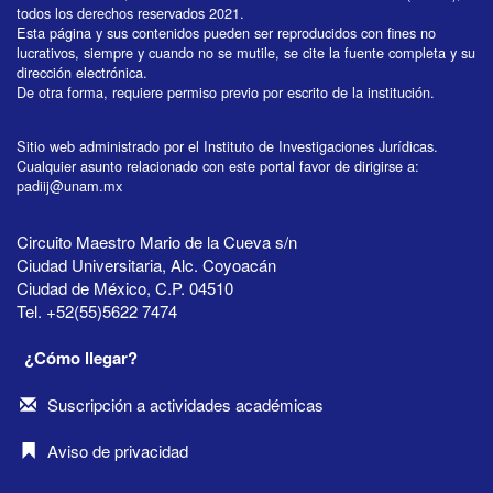
todos los derechos reservados 2021.
Esta página y sus contenidos pueden ser reproducidos con fines no
lucrativos, siempre y cuando no se mutile, se cite la fuente completa y su
dirección electrónica.
De otra forma, requiere permiso previo por escrito de la institución.
Sitio web administrado por el Instituto de Investigaciones Jurídicas.
Cualquier asunto relacionado con este portal favor de dirigirse a:
padiij@unam.mx
Circuito Maestro Mario de la Cueva s/n
Ciudad Universitaria, Alc. Coyoacán
Ciudad de México, C.P. 04510
Tel. +52(55)5622 7474
¿Cómo llegar?
Suscripción a actividades académicas
Aviso de privacidad