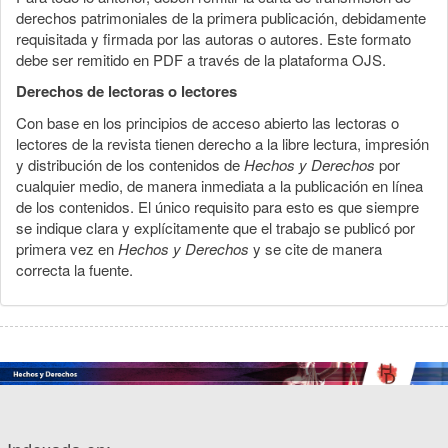
derechos patrimoniales de la primera publicación, debidamente
requisitada y firmada por las autoras o autores. Este formato
debe ser remitido en PDF a través de la plataforma OJS.
Derechos de lectoras o lectores
Con base en los principios de acceso abierto las lectoras o
lectores de la revista tienen derecho a la libre lectura, impresión
y distribución de los contenidos de
Hechos y Derechos
por
cualquier medio, de manera inmediata a la publicación en línea
de los contenidos. El único requisito para esto es que siempre
se indique clara y explícitamente que el trabajo se publicó por
primera vez en
Hechos y Derechos
y se cite de manera
correcta la fuente.