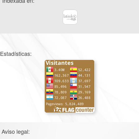
Indexada en:
Estadísticas:
Aviso legal: