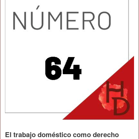
El trabajo doméstico como derecho