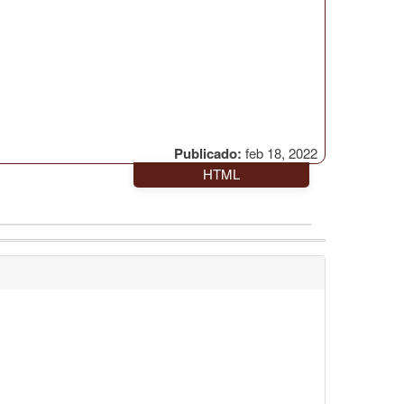
Publicado:
feb 18, 2022
HTML