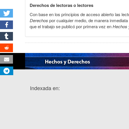
Derechos de lectoras o lectores
Con base en los principios de acceso abierto las lecto
Derechos
por cualquier medio, de manera inmediata a 
que el trabajo se publicó por primera vez en
Hechos 
Indexada en: