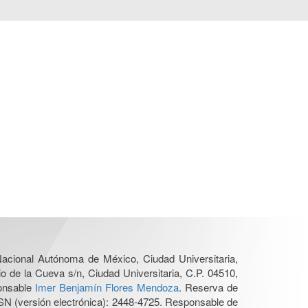
 Nacional Autónoma de México, Ciudad Universitaria,
o de la Cueva s/n, Ciudad Universitaria, C.P. 04510,
ponsable
Imer Benjamín Flores Mendoza
. Reserva de
SN (versión electrónica): 2448-4725. Responsable de