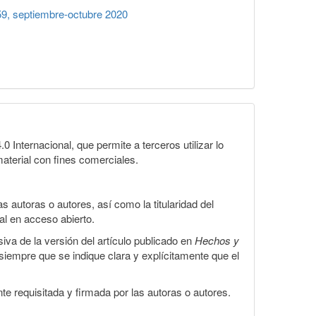
9, septiembre-octubre 2020
Internacional, que permite a terceros utilizar lo
material con fines comerciales.
 autoras o autores, así como la titularidad del
gal en acceso abierto.
iva de la versión del artículo publicado en
Hechos y
, siempre que se indique clara y explícitamente que el
te requisitada y firmada por las autoras o autores.