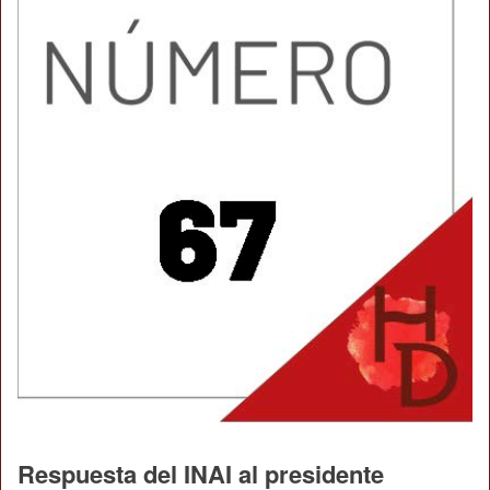
Respuesta del INAI al presidente