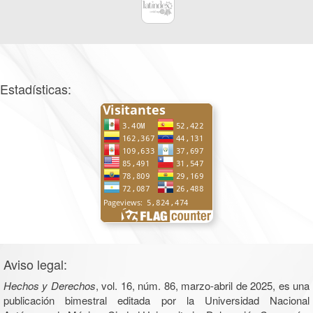
Estadísticas:
Aviso legal:
Hechos y Derechos
, vol. 16, núm. 86, marzo-abril de 2025, es una
publicación bimestral editada por la Universidad Nacional