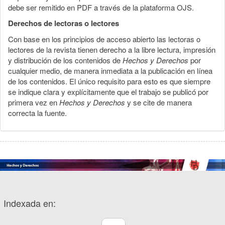
debe ser remitido en PDF a través de la plataforma OJS.
Derechos de lectoras o lectores
Con base en los principios de acceso abierto las lectoras o
lectores de la revista tienen derecho a la libre lectura, impresión
y distribución de los contenidos de
Hechos y Derechos
por
cualquier medio, de manera inmediata a la publicación en línea
de los contenidos. El único requisito para esto es que siempre
se indique clara y explícitamente que el trabajo se publicó por
primera vez en
Hechos y Derechos
y se cite de manera
correcta la fuente.
Indexada en: