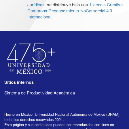
Jurídicas
se distribuye bajo una
Licencia Creative
Commons Reconocimiento-NoComercial 4.0
Internacional
.
Sitios internos
Sistema de Productividad Académica
Hecho en México, Universidad Nacional Autónoma de México (UNAM),
todos los derechos reservados 2021.
Esta página y sus contenidos pueden ser reproducidos con fines no