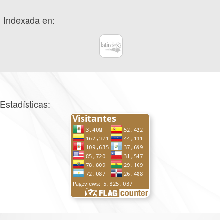
Indexada en:
Estadísticas: