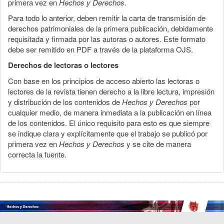
primera vez en
Hechos y Derechos
.
Para todo lo anterior, deben remitir la carta de transmisión de
derechos patrimoniales de la primera publicación, debidamente
requisitada y firmada por las autoras o autores. Este formato
debe ser remitido en PDF a través de la plataforma OJS.
Derechos de lectoras o lectores
Con base en los principios de acceso abierto las lectoras o
lectores de la revista tienen derecho a la libre lectura, impresión
y distribución de los contenidos de
Hechos y Derechos
por
cualquier medio, de manera inmediata a la publicación en línea
de los contenidos. El único requisito para esto es que siempre
se indique clara y explícitamente que el trabajo se publicó por
primera vez en
Hechos y Derechos
y se cite de manera
correcta la fuente.