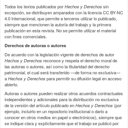
Todos los textos publicados por
Hechos y Derechos
sin
excepción, se distribuyen amparados con la licencia CC BY-NC
4.0 Internacional, que permite a terceros utilizar lo publicado,
siempre que mencionen la autoría del trabajo y la primera
publicación en esta revista. No se permite utilizar el material
con fines comerciales.
Derechos de autoras o autores
De acuerdo con la legislación vigente de derechos de autor
Hechos y Derechos
reconoce y respeta el derecho moral de
las autoras o autores, así como la titularidad del derecho
patrimonial, el cual será transferido —de forma no exclusiva—
a
Hechos y Derechos
para permitir su difusión legal en acceso
abierto.
Autoras o autores pueden realizar otros acuerdos contractuales
independientes y adicionales para la distribución no exclusiva
de la versión del artículo publicado en
Hechos y Derechos
(por
ejemplo, incluirlo en un repositorio institucional o darlo a
conocer en otros medios en papel o electrónicos), siempre que
se indique clara y explícitamente que el trabajo se publicó por