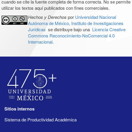
cuando se cite la fuente completa de forma correcta. No se permite
utilizar los textos aquí publicados con fines comerciales.
Hechos y Derechos
por
Universidad Nacional
Autónoma de México, Instituto de Investigaciones
Jurídicas
se distribuye bajo una
Licencia Creative
Commons Reconocimiento-NoComercial 4.0
Internacional
.
Sitios internos
Sistema de Productividad Académica