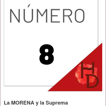
La MORENA y la Suprema