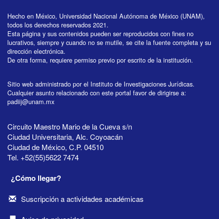
Hecho en México, Universidad Nacional Autónoma de México (UNAM),
todos los derechos reservados 2021.
Esta página y sus contenidos pueden ser reproducidos con fines no
lucrativos, siempre y cuando no se mutile, se cite la fuente completa y su
dirección electrónica.
De otra forma, requiere permiso previo por escrito de la institución.
Sitio web administrado por el Instituto de Investigaciones Jurídicas.
Cualquier asunto relacionado con este portal favor de dirigirse a:
padiij@unam.mx
Circuito Maestro Mario de la Cueva s/n
Ciudad Universitaria, Alc. Coyoacán
Ciudad de México, C.P. 04510
Tel. +52(55)5622 7474
¿Cómo llegar?
Suscripción a actividades académicas