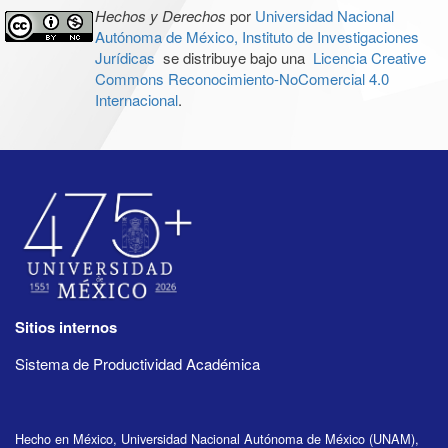
Hechos y Derechos
por
Universidad Nacional
Autónoma de México, Instituto de Investigaciones
Jurídicas
se distribuye bajo una
Licencia Creative
Commons Reconocimiento-NoComercial 4.0
Internacional
.
Sitios internos
Sistema de Productividad Académica
Hecho en México, Universidad Nacional Autónoma de México (UNAM),