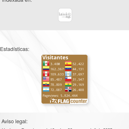
Estadísticas:
Aviso legal: