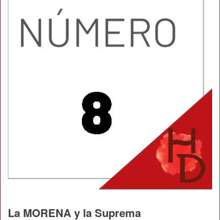
La MORENA y la Suprema