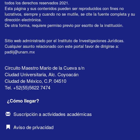
todos los derechos reservados 2021.
Esta página y sus contenidos pueden ser reproducidos con fines no
lucrativos, siempre y cuando no se mutile, se cite la fuente completa y su
dirección electrónica.
De otra forma, requiere permiso previo por escrito de la institución.
Sitio web administrado por el Instituto de Investigaciones Jurídicas.
Cualquier asunto relacionado con este portal favor de dirigirse a:
padiij@unam.mx
Circuito Maestro Mario de la Cueva s/n
Ciudad Universitaria, Alc. Coyoacán
Ciudad de México, C.P. 04510
Tel. +52(55)5622 7474
¿Cómo llegar?
Suscripción a actividades académicas
Aviso de privacidad