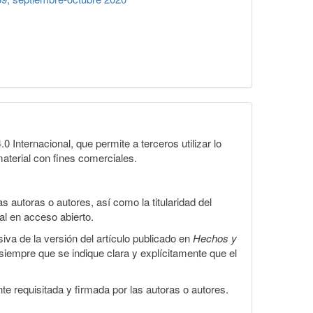
Internacional, que permite a terceros utilizar lo
material con fines comerciales.
 autoras o autores, así como la titularidad del
gal en acceso abierto.
iva de la versión del artículo publicado en
Hechos y
, siempre que se indique clara y explícitamente que el
te requisitada y firmada por las autoras o autores.