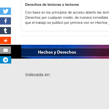
Derechos de lectoras o lectores
Con base en los principios de acceso abierto las lecto
Derechos
por cualquier medio, de manera inmediata a 
que el trabajo se publicó por primera vez en
Hechos 
Indexada en: