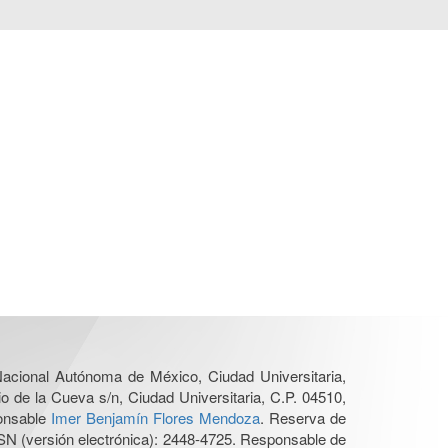
 Nacional Autónoma de México, Ciudad Universitaria,
o de la Cueva s/n, Ciudad Universitaria, C.P. 04510,
ponsable
Imer Benjamín Flores Mendoza
. Reserva de
SN (versión electrónica): 2448-4725. Responsable de