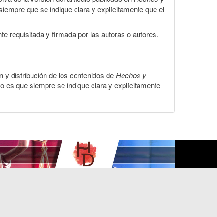
, siempre que se indique clara y explícitamente que el
te requisitada y firmada por las autoras o autores.
ón y distribución de los contenidos de
Hechos y
to es que siempre se indique clara y explícitamente