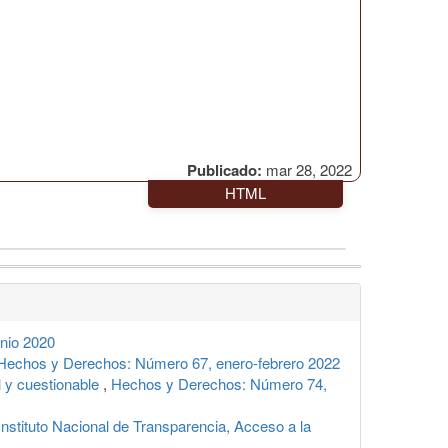
Publicado:
mar 28, 2022
HTML
nio 2020
Hechos y Derechos: Número 67, enero-febrero 2022
l y cuestionable
,
Hechos y Derechos: Número 74,
Instituto Nacional de Transparencia, Acceso a la