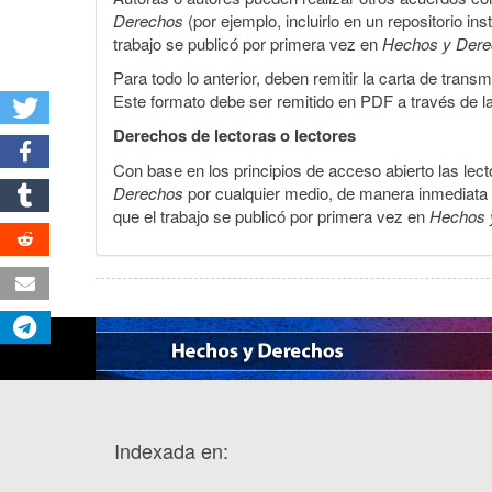
Derechos
(por ejemplo, incluirlo en un repositorio in
trabajo se publicó por primera vez en
Hechos y Der
Para todo lo anterior, deben remitir la carta de tran
Este formato debe ser remitido en PDF a través de l
Derechos de lectoras o lectores
Con base en los principios de acceso abierto las lecto
Derechos
por cualquier medio, de manera inmediata a 
que el trabajo se publicó por primera vez en
Hechos 
Indexada en: