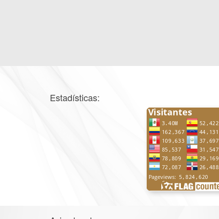
Estadísticas: