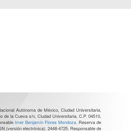
 Nacional Autónoma de México, Ciudad Universitaria,
o de la Cueva s/n, Ciudad Universitaria, C.P. 04510,
ponsable
Imer Benjamín Flores Mendoza
. Reserva de
SN (versión electrónica): 2448-4725. Responsable de