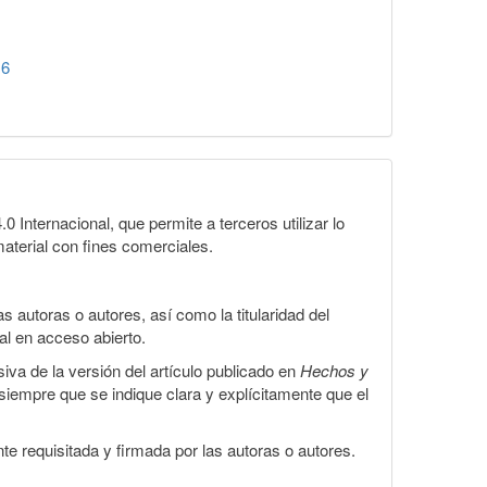
16
Internacional, que permite a terceros utilizar lo
material con fines comerciales.
 autoras o autores, así como la titularidad del
gal en acceso abierto.
iva de la versión del artículo publicado en
Hechos y
, siempre que se indique clara y explícitamente que el
te requisitada y firmada por las autoras o autores.