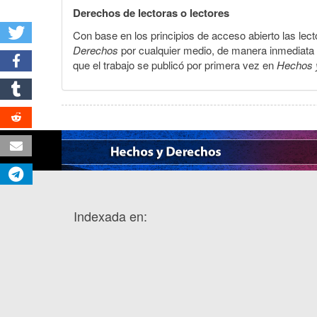
Derechos de lectoras o lectores
Con base en los principios de acceso abierto las lecto
Derechos
por cualquier medio, de manera inmediata a 
que el trabajo se publicó por primera vez en
Hechos 
Indexada en: