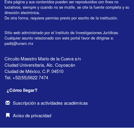
Esta página y sus contenidos pueden ser reproducidos con fines no
lucrativos, siempre y cuando no se mutile, se cite la fuente completa y su
dirección electrónica.
De otra forma, requiere permiso previo por escrito de la institución.
Sitio web administrado por el Instituto de Investigaciones Jurídicas.
Cualquier asunto relacionado con este portal favor de dirigirse a:
padiij@unam.mx
Circuito Maestro Mario de la Cueva s/n
Ciudad Universitaria, Alc. Coyoacán
Ciudad de México, C.P. 04510
Tel. +52(55)5622 7474
¿Cómo llegar?
Suscripción a actividades académicas
Aviso de privacidad