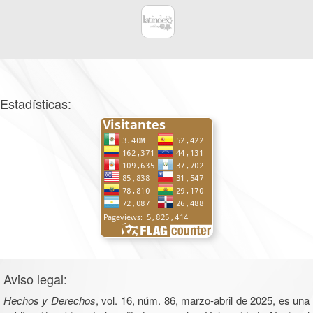
Estadísticas:
Aviso legal:
Hechos y Derechos
, vol. 16, núm. 86, marzo-abril de 2025, es una