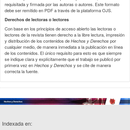
requisitada y firmada por las autoras o autores. Este formato
debe ser remitido en PDF a través de la plataforma OJS.
Derechos de lectoras o lectores
Con base en los principios de acceso abierto las lectoras o
lectores de la revista tienen derecho a la libre lectura, impresión
y distribución de los contenidos de
Hechos y Derechos
por
cualquier medio, de manera inmediata a la publicación en línea
de los contenidos. El único requisito para esto es que siempre
se indique clara y explícitamente que el trabajo se publicó por
primera vez en
Hechos y Derechos
y se cite de manera
correcta la fuente.
Indexada en: