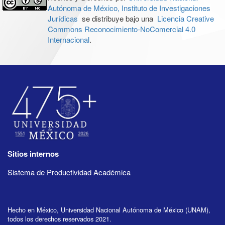
Autónoma de México, Instituto de Investigaciones
Jurídicas
se distribuye bajo una
Licencia Creative
Commons Reconocimiento-NoComercial 4.0
Internacional
.
Sitios internos
Sistema de Productividad Académica
Hecho en México, Universidad Nacional Autónoma de México (UNAM),
todos los derechos reservados 2021.