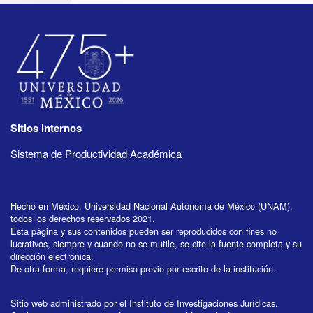
Sitios internos
Sistema de Productividad Académica
Hecho en México, Universidad Nacional Autónoma de México (UNAM),
todos los derechos reservados 2021.
Esta página y sus contenidos pueden ser reproducidos con fines no
lucrativos, siempre y cuando no se mutile, se cite la fuente completa y su
dirección electrónica.
De otra forma, requiere permiso previo por escrito de la institución.
Sitio web administrado por el Instituto de Investigaciones Jurídicas.