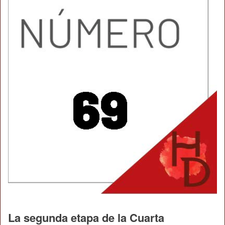
La segunda etapa de la Cuarta