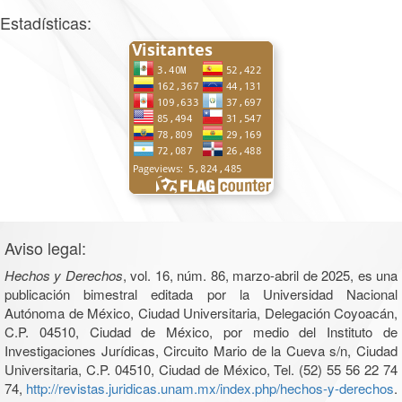
Estadísticas:
Aviso legal:
Hechos y Derechos
, vol. 16, núm. 86, marzo-abril de 2025, es una
publicación bimestral editada por la Universidad Nacional
Autónoma de México, Ciudad Universitaria, Delegación Coyoacán,
C.P. 04510, Ciudad de México, por medio del Instituto de
Investigaciones Jurídicas, Circuito Mario de la Cueva s/n, Ciudad
Universitaria, C.P. 04510, Ciudad de México, Tel. (52) 55 56 22 74
74,
http://revistas.juridicas.unam.mx/index.php/hechos-y-derechos
.