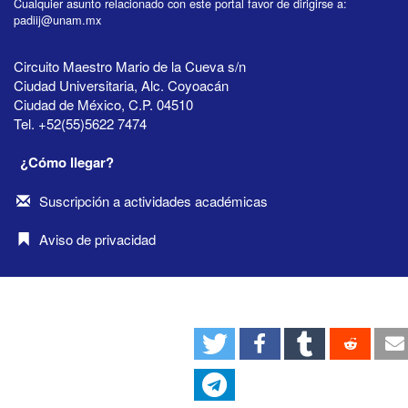
Cualquier asunto relacionado con este portal favor de dirigirse a:
padiij@unam.mx
Circuito Maestro Mario de la Cueva s/n
Ciudad Universitaria, Alc. Coyoacán
Ciudad de México, C.P. 04510
Tel. +52(55)5622 7474
¿Cómo llegar?
Suscripción a actividades académicas
Aviso de privacidad