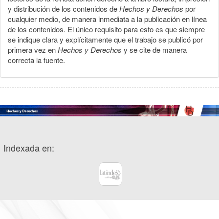
y distribución de los contenidos de
Hechos y Derechos
por
cualquier medio, de manera inmediata a la publicación en línea
de los contenidos. El único requisito para esto es que siempre
se indique clara y explícitamente que el trabajo se publicó por
primera vez en
Hechos y Derechos
y se cite de manera
correcta la fuente.
Indexada en: