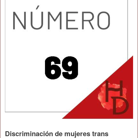
Discriminación de mujeres trans