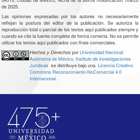
de 2025.
Las opiniones expresadas por los autores no necesariamente
reflejan la postura del editor de la publicación. Se autoriza la
reproducción total o parcial de los textos aquí publicados siempre y
cuando se cite la fuente completa de forma correcta. No se permite
utilizar los textos aquí publicados con fines comerciales.
Hechos y Derechos
por
Universidad Nacional
Autónoma de México, Instituto de Investigaciones
Jurídicas
se distribuye bajo una
Licencia Creative
Commons Reconocimiento-NoComercial 4.0
Internacional
.