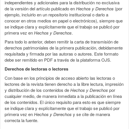
independientes y adicionales para la distribución no exclusiva
de la versión del artículo publicado en
Hechos y Derechos
(por
ejemplo, incluirlo en un repositorio institucional o darlo a
conocer en otros medios en papel o electrónicos), siempre que
se indique clara y explícitamente que el trabajo se publicó por
primera vez en
Hechos y Derechos
.
Para todo lo anterior, deben remitir la carta de transmisión de
derechos patrimoniales de la primera publicación, debidamente
requisitada y firmada por las autoras o autores. Este formato
debe ser remitido en PDF a través de la plataforma OJS.
Derechos de lectoras o lectores
Con base en los principios de acceso abierto las lectoras o
lectores de la revista tienen derecho a la libre lectura, impresión
y distribución de los contenidos de
Hechos y Derechos
por
cualquier medio, de manera inmediata a la publicación en línea
de los contenidos. El único requisito para esto es que siempre
se indique clara y explícitamente que el trabajo se publicó por
primera vez en
Hechos y Derechos
y se cite de manera
correcta la fuente.