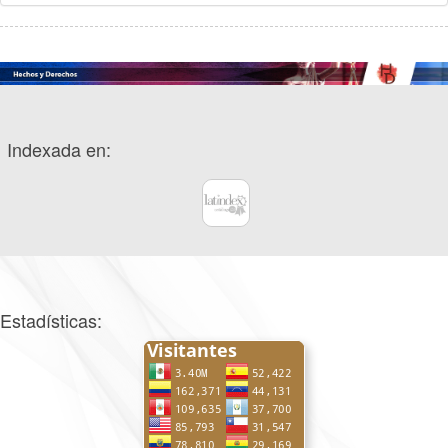
Indexada en:
Estadísticas: