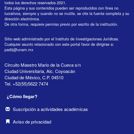
todos los derechos reservados 2021.
Esta página y sus contenidos pueden ser reproducidos con fines no
lucrativos, siempre y cuando no se mutile, se cite la fuente completa y su
dirección electrónica.
De otra forma, requiere permiso previo por escrito de la institución.
Sitio web administrado por el Instituto de Investigaciones Jurídicas.
Cualquier asunto relacionado con este portal favor de dirigirse a:
padiij@unam.mx
Circuito Maestro Mario de la Cueva s/n
Ciudad Universitaria, Alc. Coyoacán
Ciudad de México, C.P. 04510
Tel. +52(55)5622 7474
¿Cómo llegar?
Suscripción a actividades académicas
Aviso de privacidad