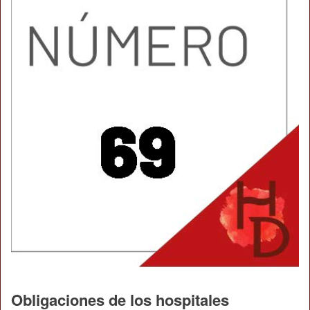
Obligaciones de los hospitales