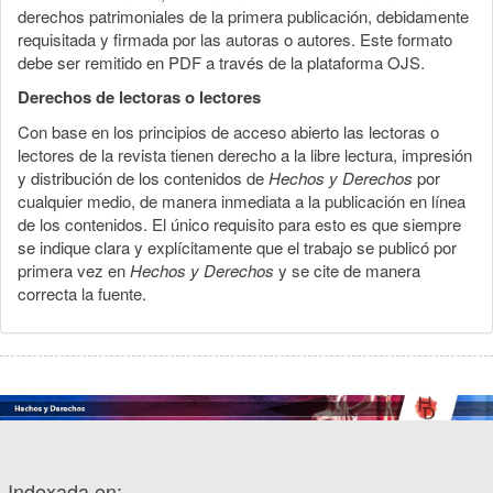
derechos patrimoniales de la primera publicación, debidamente
requisitada y firmada por las autoras o autores. Este formato
debe ser remitido en PDF a través de la plataforma OJS.
Derechos de lectoras o lectores
Con base en los principios de acceso abierto las lectoras o
lectores de la revista tienen derecho a la libre lectura, impresión
y distribución de los contenidos de
Hechos y Derechos
por
cualquier medio, de manera inmediata a la publicación en línea
de los contenidos. El único requisito para esto es que siempre
se indique clara y explícitamente que el trabajo se publicó por
primera vez en
Hechos y Derechos
y se cite de manera
correcta la fuente.
Indexada en: