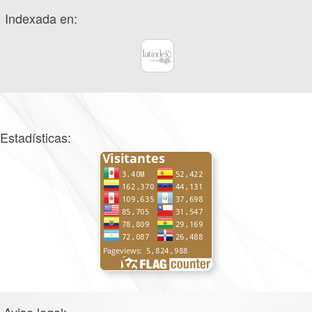
Indexada en:
Estadísticas: