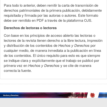
Para todo lo anterior, deben remitir la carta de transmisión de
derechos patrimoniales de la primera publicación, debidamente
requisitada y firmada por las autoras o autores. Este formato
debe ser remitido en PDF a través de la plataforma OJS.
Derechos de lectoras o lectores
Con base en los principios de acceso abierto las lectoras o
lectores de la revista tienen derecho a la libre lectura, impresión
y distribución de los contenidos de
Hechos y Derechos
por
cualquier medio, de manera inmediata a la publicación en línea
de los contenidos. El único requisito para esto es que siempre
se indique clara y explícitamente que el trabajo se publicó por
primera vez en
Hechos y Derechos
y se cite de manera
correcta la fuente.