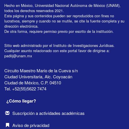
Hecho en México, Universidad Nacional Autónoma de México (UNAM),
todos los derechos reservados 2021.
Esta página y sus contenidos pueden ser reproducidos con fines no
lucrativos, siempre y cuando no se mutile, se cite la fuente completa y su
dirección electrónica.
De otra forma, requiere permiso previo por escrito de la institución.
Sitio web administrado por el Instituto de Investigaciones Jurídicas.
Cualquier asunto relacionado con este portal favor de dirigirse a:
padiij@unam.mx
Circuito Maestro Mario de la Cueva s/n
Ciudad Universitaria, Alc. Coyoacán
Ciudad de México, C.P. 04510
Tel. +52(55)5622 7474
¿Cómo llegar?
Suscripción a actividades académicas
Aviso de privacidad