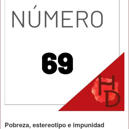
Pobreza, estereotipo e impunidad