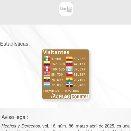
Estadísticas:
Aviso legal:
Hechos y Derechos
, vol. 16, núm. 86, marzo-abril de 2025, es una