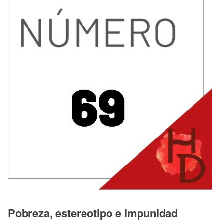
Pobreza, estereotipo e impunidad