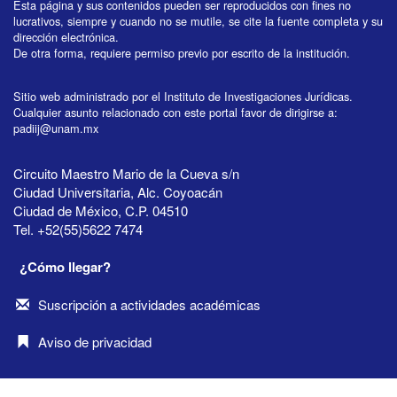
Esta página y sus contenidos pueden ser reproducidos con fines no
lucrativos, siempre y cuando no se mutile, se cite la fuente completa y su
dirección electrónica.
De otra forma, requiere permiso previo por escrito de la institución.
Sitio web administrado por el Instituto de Investigaciones Jurídicas.
Cualquier asunto relacionado con este portal favor de dirigirse a:
padiij@unam.mx
Circuito Maestro Mario de la Cueva s/n
Ciudad Universitaria, Alc. Coyoacán
Ciudad de México, C.P. 04510
Tel. +52(55)5622 7474
¿Cómo llegar?
Suscripción a actividades académicas
Aviso de privacidad