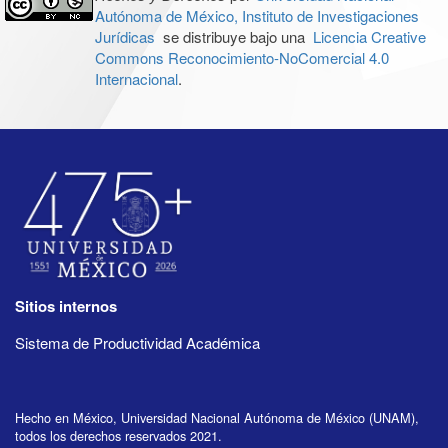
Autónoma de México, Instituto de Investigaciones
Jurídicas
se distribuye bajo una
Licencia Creative
Commons Reconocimiento-NoComercial 4.0
Internacional
.
Sitios internos
Sistema de Productividad Académica
Hecho en México, Universidad Nacional Autónoma de México (UNAM),
todos los derechos reservados 2021.