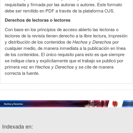
requisitada y firmada por las autoras o autores. Este formato
debe ser remitido en PDF a través de la plataforma OJS.
Derechos de lectoras o lectores
Con base en los principios de acceso abierto las lectoras o
lectores de la revista tienen derecho a la libre lectura, impresión
y distribución de los contenidos de
Hechos y Derechos
por
cualquier medio, de manera inmediata a la publicación en línea
de los contenidos. El único requisito para esto es que siempre
se indique clara y explícitamente que el trabajo se publicó por
primera vez en
Hechos y Derechos
y se cite de manera
correcta la fuente.
Indexada en: