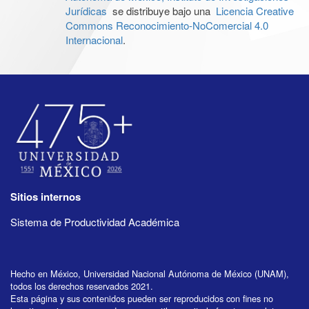
Jurídicas
se distribuye bajo una
Licencia Creative
Commons Reconocimiento-NoComercial 4.0
Internacional
.
Sitios internos
Sistema de Productividad Académica
Hecho en México, Universidad Nacional Autónoma de México (UNAM),
todos los derechos reservados 2021.
Esta página y sus contenidos pueden ser reproducidos con fines no