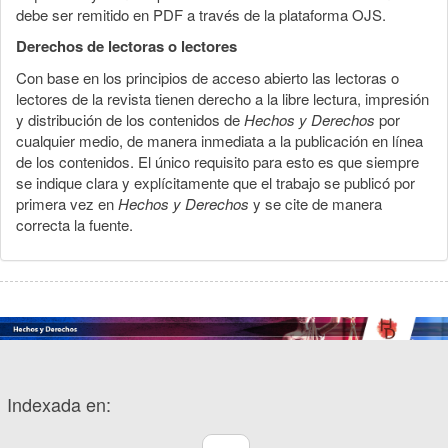
debe ser remitido en PDF a través de la plataforma OJS.
Derechos de lectoras o lectores
Con base en los principios de acceso abierto las lectoras o
lectores de la revista tienen derecho a la libre lectura, impresión
y distribución de los contenidos de
Hechos y Derechos
por
cualquier medio, de manera inmediata a la publicación en línea
de los contenidos. El único requisito para esto es que siempre
se indique clara y explícitamente que el trabajo se publicó por
primera vez en
Hechos y Derechos
y se cite de manera
correcta la fuente.
Indexada en: