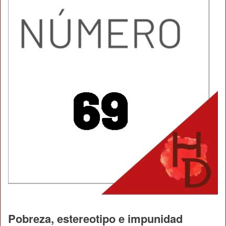
Pobreza, estereotipo e impunidad