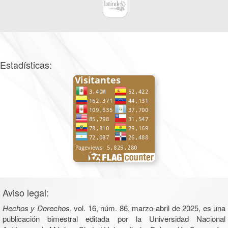
Estadísticas:
Aviso legal:
Hechos y Derechos
, vol. 16, núm. 86, marzo-abril de 2025, es una
publicación bimestral editada por la Universidad Nacional