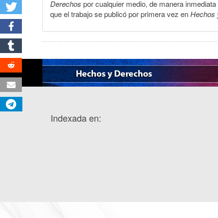
Derechos
por cualquier medio, de manera inmediata a 
que el trabajo se publicó por primera vez en
Hechos 
Indexada en: