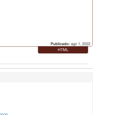
Publicado:
ago 1, 2022
HTML
 2020