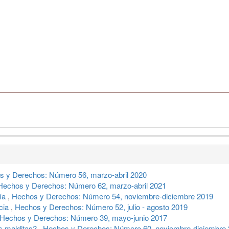
s y Derechos: Número 56, marzo-abril 2020
Hechos y Derechos: Número 62, marzo-abril 2021
ría
,
Hechos y Derechos: Número 54, noviembre-diciembre 2019
ncia
,
Hechos y Derechos: Número 52, julio - agosto 2019
Hechos y Derechos: Número 39, mayo-junio 2017
as malditas?
,
Hechos y Derechos: Número 60, noviembre-diciembre