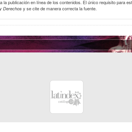
la publicación en línea de los contenidos. El único requisito para es
y Derechos
y se cite de manera correcta la fuente.