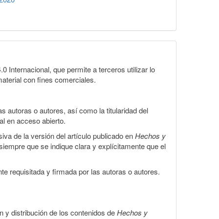
Internacional, que permite a terceros utilizar lo
material con fines comerciales.
 autoras o autores, así como la titularidad del
gal en acceso abierto.
iva de la versión del artículo publicado en
Hechos y
, siempre que se indique clara y explícitamente que el
te requisitada y firmada por las autoras o autores.
ón y distribución de los contenidos de
Hechos y