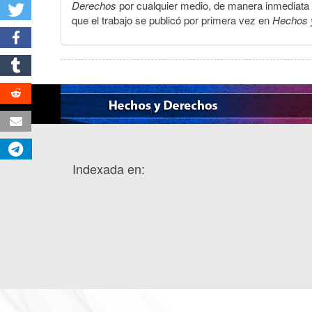
Derechos
por cualquier medio, de manera inmediata a 
que el trabajo se publicó por primera vez en
Hechos 
Indexada en: