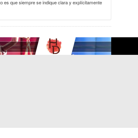
to es que siempre se indique clara y explícitamente