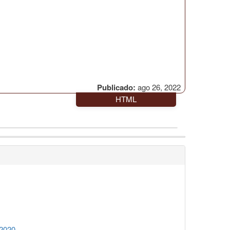
Publicado:
ago 26, 2022
HTML
 2020