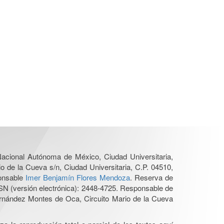
 Nacional Autónoma de México, Ciudad Universitaria,
o de la Cueva s/n, Ciudad Universitaria, C.P. 04510,
ponsable
Imer Benjamín Flores Mendoza
. Reserva de
SN (versión electrónica): 2448-4725. Responsable de
Hernández Montes de Oca, Circuito Mario de la Cueva