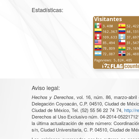
Estadísticas:
Aviso legal:
Hechos y Derechos
, vol. 16, núm. 86, marzo-abri
Delegación Coyoacán, C.P. 04510, Ciudad de México, 
Ciudad de México, Tel. (52) 55 56 22 74 74,
http://
Derechos al Uso Exclusivo núm. 04-2014-05221712140
la última actualización de este número: Coordinaci
s/n, Ciudad Universitaria, C. P. 04510, Ciudad de Mé