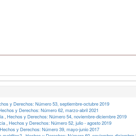
hos y Derechos: Número 53, septiembre-octubre 2019
Hechos y Derechos: Número 62, marzo-abril 2021
ría
,
Hechos y Derechos: Número 54, noviembre-diciembre 2019
ncia
,
Hechos y Derechos: Número 52, julio - agosto 2019
Hechos y Derechos: Número 39, mayo-junio 2017
as malditas?
,
Hechos y Derechos: Número 60, noviembre-diciembre