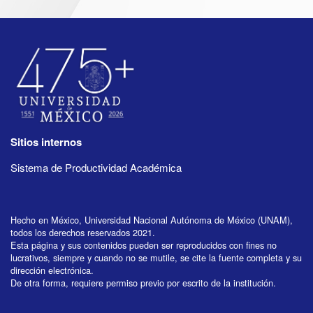
Sitios internos
Sistema de Productividad Académica
Hecho en México, Universidad Nacional Autónoma de México (UNAM),
todos los derechos reservados 2021.
Esta página y sus contenidos pueden ser reproducidos con fines no
lucrativos, siempre y cuando no se mutile, se cite la fuente completa y su
dirección electrónica.
De otra forma, requiere permiso previo por escrito de la institución.