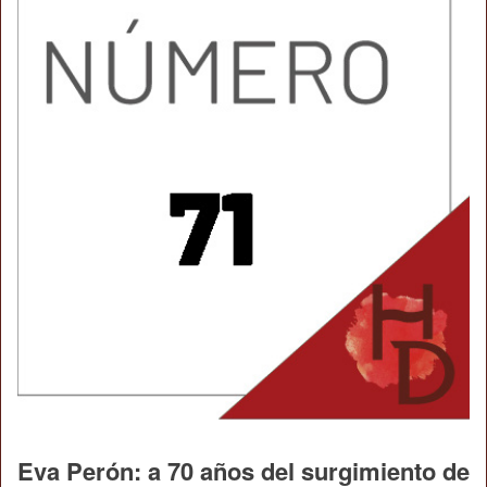
Eva Perón: a 70 años del surgimiento de