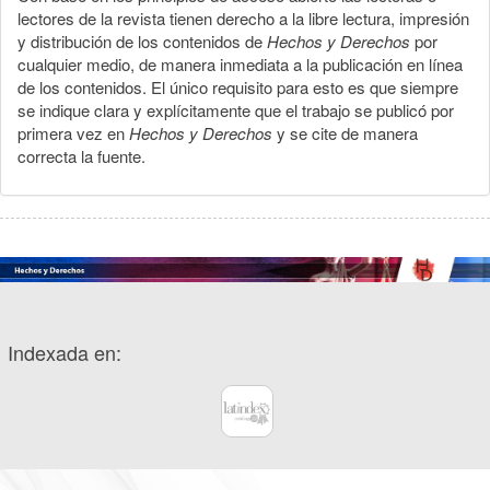
lectores de la revista tienen derecho a la libre lectura, impresión
y distribución de los contenidos de
Hechos y Derechos
por
cualquier medio, de manera inmediata a la publicación en línea
de los contenidos. El único requisito para esto es que siempre
se indique clara y explícitamente que el trabajo se publicó por
primera vez en
Hechos y Derechos
y se cite de manera
correcta la fuente.
Indexada en: