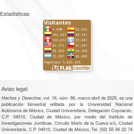
Estadísticas:
Aviso legal:
Hechos y Derechos
, vol. 16, núm. 86, marzo-abril de 2025, es una
publicación bimestral editada por la Universidad Nacional
Autónoma de México, Ciudad Universitaria, Delegación Coyoacán,
C.P. 04510, Ciudad de México, por medio del Instituto de
Investigaciones Jurídicas, Circuito Mario de la Cueva s/n, Ciudad
Universitaria, C.P. 04510, Ciudad de México, Tel. (52) 55 56 22 74