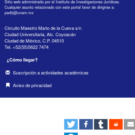
Sitio web administrado por el Instituto de Investigaciones Jurídicas.
Cualquier asunto relacionado con este portal favor de dirigirse a:
padiij@unam.mx
Circuito Maestro Mario de la Cueva s/n
Ciudad Universitaria, Alc. Coyoacán
Ciudad de México, C.P. 04510
Tel. +52(55)5622 7474
¿Cómo llegar?
Suscripción a actividades académicas
Aviso de privacidad