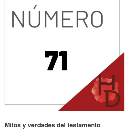
Mitos y verdades del testamento