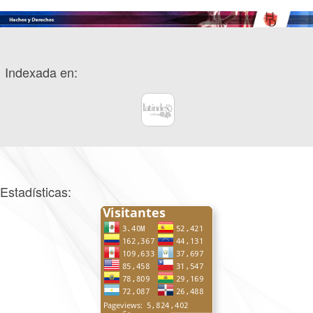
Indexada en:
Estadísticas: