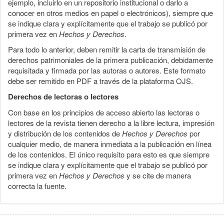
ejemplo, incluirlo en un repositorio institucional o darlo a
conocer en otros medios en papel o electrónicos), siempre que
se indique clara y explícitamente que el trabajo se publicó por
primera vez en
Hechos y Derechos
.
Para todo lo anterior, deben remitir la carta de transmisión de
derechos patrimoniales de la primera publicación, debidamente
requisitada y firmada por las autoras o autores. Este formato
debe ser remitido en PDF a través de la plataforma OJS.
Derechos de lectoras o lectores
Con base en los principios de acceso abierto las lectoras o
lectores de la revista tienen derecho a la libre lectura, impresión
y distribución de los contenidos de
Hechos y Derechos
por
cualquier medio, de manera inmediata a la publicación en línea
de los contenidos. El único requisito para esto es que siempre
se indique clara y explícitamente que el trabajo se publicó por
primera vez en
Hechos y Derechos
y se cite de manera
correcta la fuente.