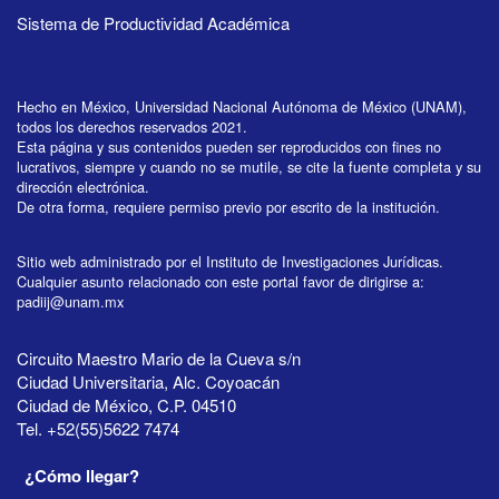
Sistema de Productividad Académica
Hecho en México, Universidad Nacional Autónoma de México (UNAM),
todos los derechos reservados 2021.
Esta página y sus contenidos pueden ser reproducidos con fines no
lucrativos, siempre y cuando no se mutile, se cite la fuente completa y su
dirección electrónica.
De otra forma, requiere permiso previo por escrito de la institución.
Sitio web administrado por el Instituto de Investigaciones Jurídicas.
Cualquier asunto relacionado con este portal favor de dirigirse a:
padiij@unam.mx
Circuito Maestro Mario de la Cueva s/n
Ciudad Universitaria, Alc. Coyoacán
Ciudad de México, C.P. 04510
Tel. +52(55)5622 7474
¿Cómo llegar?