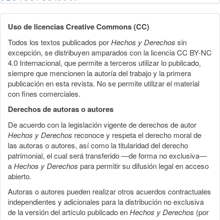
Uso de licencias Creative Commons (CC)
Todos los textos publicados por
Hechos y Derechos
sin
excepción, se distribuyen amparados con la licencia CC BY-NC
4.0 Internacional, que permite a terceros utilizar lo publicado,
siempre que mencionen la autoría del trabajo y la primera
publicación en esta revista. No se permite utilizar el material
con fines comerciales.
Derechos de autoras o autores
De acuerdo con la legislación vigente de derechos de autor
Hechos y Derechos
reconoce y respeta el derecho moral de
las autoras o autores, así como la titularidad del derecho
patrimonial, el cual será transferido —de forma no exclusiva—
a
Hechos y Derechos
para permitir su difusión legal en acceso
abierto.
Autoras o autores pueden realizar otros acuerdos contractuales
independientes y adicionales para la distribución no exclusiva
de la versión del artículo publicado en
Hechos y Derechos
(por