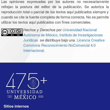
Las opiniones expresadas por los autores no necesariamente
reflejan la postura del editor de la publicación. Se autoriza la
reproducción total o parcial de los textos aquí publicados siempre y
cuando se cite la fuente completa de forma correcta. No se permite
utilizar los textos aquí publicados con fines comerciales.
Hechos y Derechos
por
Universidad Nacional
Autónoma de México, Instituto de Investigaciones
Jurídicas
se distribuye bajo una
Licencia Creative
Commons Reconocimiento-NoComercial 4.0
Internacional
.
Sitios internos