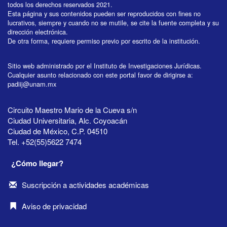
todos los derechos reservados 2021.
Esta página y sus contenidos pueden ser reproducidos con fines no
lucrativos, siempre y cuando no se mutile, se cite la fuente completa y su
dirección electrónica.
De otra forma, requiere permiso previo por escrito de la institución.
Sitio web administrado por el Instituto de Investigaciones Jurídicas.
Cualquier asunto relacionado con este portal favor de dirigirse a:
padiij@unam.mx
Circuito Maestro Mario de la Cueva s/n
Ciudad Universitaria, Alc. Coyoacán
Ciudad de México, C.P. 04510
Tel. +52(55)5622 7474
¿Cómo llegar?
Suscripción a actividades académicas
Aviso de privacidad