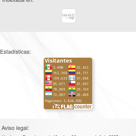
Estadísticas:
Aviso legal: