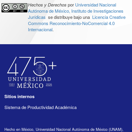
Hechos y Derechos
por
Universidad Nacional
Autónoma de México, Instituto de Investigaciones
Jurídicas
se distribuye bajo una
Licencia Creative
Commons Reconocimiento-NoComercial 4.0
Internacional
.
Sitios internos
Sistema de Productividad Académica
Hecho en México, Universidad Nacional Autónoma de México (UNAM),