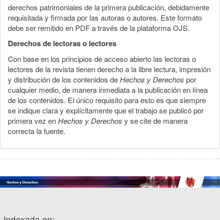
derechos patrimoniales de la primera publicación, debidamente
requisitada y firmada por las autoras o autores. Este formato
debe ser remitido en PDF a través de la plataforma OJS.
Derechos de lectoras o lectores
Con base en los principios de acceso abierto las lectoras o
lectores de la revista tienen derecho a la libre lectura, impresión
y distribución de los contenidos de
Hechos y Derechos
por
cualquier medio, de manera inmediata a la publicación en línea
de los contenidos. El único requisito para esto es que siempre
se indique clara y explícitamente que el trabajo se publicó por
primera vez en
Hechos y Derechos
y se cite de manera
correcta la fuente.
Indexada en: