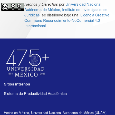
Hechos y Derechos
por
Universidad Nacional
Autónoma de México, Instituto de Investigaciones
Jurídicas
se distribuye bajo una
Licencia Creative
Commons Reconocimiento-NoComercial 4.0
Internacional
.
Sitios internos
Sistema de Productividad Académica
Hecho en México, Universidad Nacional Autónoma de México (UNAM),