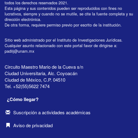
todos los derechos reservados 2021.
Esta página y sus contenidos pueden ser reproducidos con fines no
lucrativos, siempre y cuando no se mutile, se cite la fuente completa y su
dirección electrónica.
De otra forma, requiere permiso previo por escrito de la institución.
Sitio web administrado por el Instituto de Investigaciones Jurídicas.
Cualquier asunto relacionado con este portal favor de dirigirse a:
padiij@unam.mx
Circuito Maestro Mario de la Cueva s/n
Ciudad Universitaria, Alc. Coyoacán
Ciudad de México, C.P. 04510
Tel. +52(55)5622 7474
¿Cómo llegar?
Suscripción a actividades académicas
Aviso de privacidad