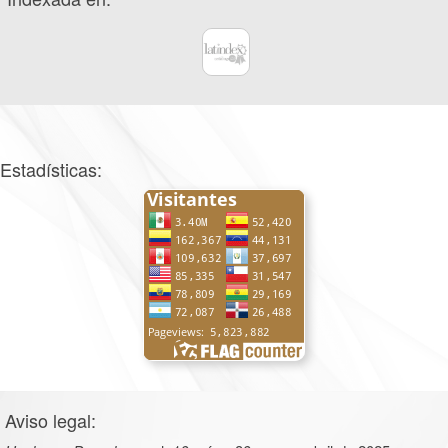
Estadísticas:
Aviso legal: