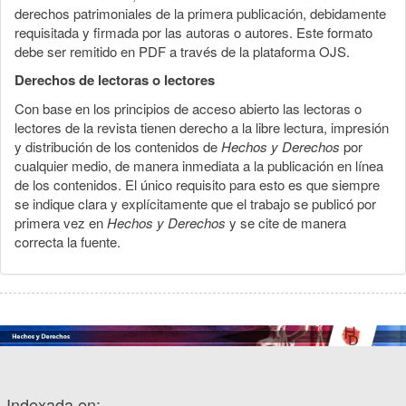
derechos patrimoniales de la primera publicación, debidamente
requisitada y firmada por las autoras o autores. Este formato
debe ser remitido en PDF a través de la plataforma OJS.
Derechos de lectoras o lectores
Con base en los principios de acceso abierto las lectoras o
lectores de la revista tienen derecho a la libre lectura, impresión
y distribución de los contenidos de
Hechos y Derechos
por
cualquier medio, de manera inmediata a la publicación en línea
de los contenidos. El único requisito para esto es que siempre
se indique clara y explícitamente que el trabajo se publicó por
primera vez en
Hechos y Derechos
y se cite de manera
correcta la fuente.
Indexada en: