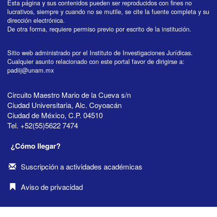
Esta página y sus contenidos pueden ser reproducidos con fines no
lucrativos, siempre y cuando no se mutile, se cite la fuente completa y su
dirección electrónica.
De otra forma, requiere permiso previo por escrito de la institución.
Sitio web administrado por el Instituto de Investigaciones Jurídicas.
Cualquier asunto relacionado con este portal favor de dirigirse a:
padiij@unam.mx
Circuito Maestro Mario de la Cueva s/n
Ciudad Universitaria, Alc. Coyoacán
Ciudad de México, C.P. 04510
Tel. +52(55)5622 7474
¿Cómo llegar?
Suscripción a actividades académicas
Aviso de privacidad