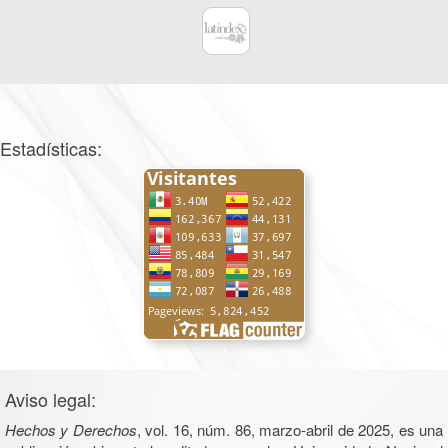
Estadísticas:
Aviso legal:
Hechos y Derechos
, vol. 16, núm. 86, marzo-abril de 2025, es una