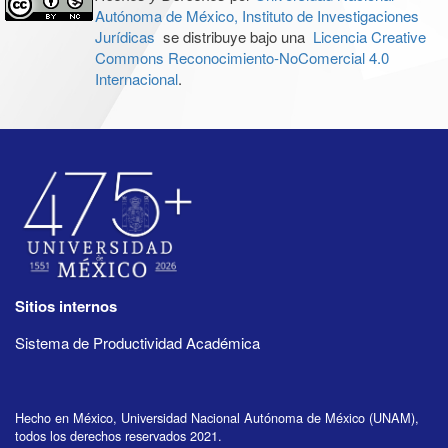
Autónoma de México, Instituto de Investigaciones
Jurídicas
se distribuye bajo una
Licencia Creative
Commons Reconocimiento-NoComercial 4.0
Internacional
.
Sitios internos
Sistema de Productividad Académica
Hecho en México, Universidad Nacional Autónoma de México (UNAM),
todos los derechos reservados 2021.