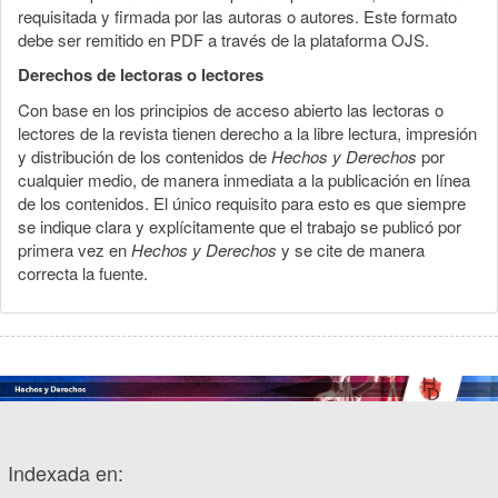
requisitada y firmada por las autoras o autores. Este formato
debe ser remitido en PDF a través de la plataforma OJS.
Derechos de lectoras o lectores
Con base en los principios de acceso abierto las lectoras o
lectores de la revista tienen derecho a la libre lectura, impresión
y distribución de los contenidos de
Hechos y Derechos
por
cualquier medio, de manera inmediata a la publicación en línea
de los contenidos. El único requisito para esto es que siempre
se indique clara y explícitamente que el trabajo se publicó por
primera vez en
Hechos y Derechos
y se cite de manera
correcta la fuente.
Indexada en: