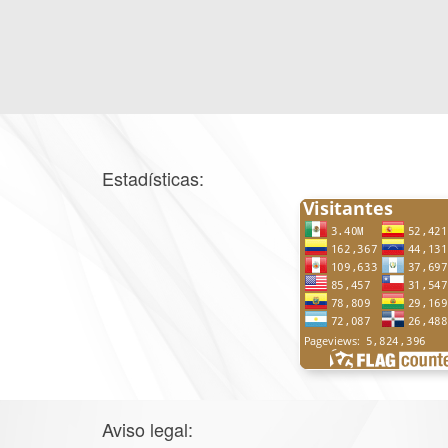
Estadísticas:
Aviso legal: