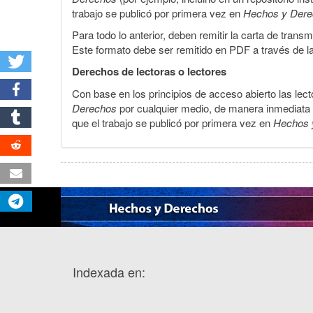
trabajo se publicó por primera vez en
Hechos y Der
Para todo lo anterior, deben remitir la carta de tran
Este formato debe ser remitido en PDF a través de l
Derechos de lectoras o lectores
Con base en los principios de acceso abierto las lecto
Derechos
por cualquier medio, de manera inmediata a 
que el trabajo se publicó por primera vez en
Hechos 
Indexada en: