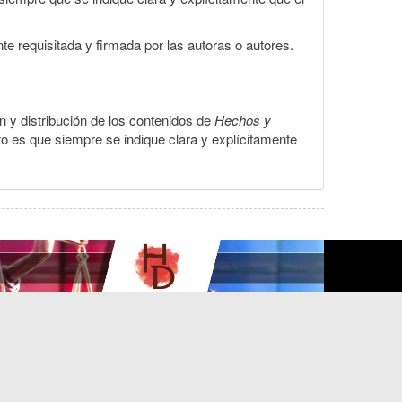
te requisitada y firmada por las autoras o autores.
ón y distribución de los contenidos de
Hechos y
to es que siempre se indique clara y explícitamente