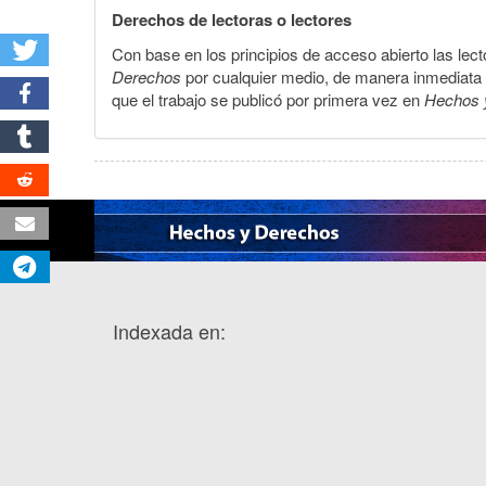
Derechos de lectoras o lectores
Con base en los principios de acceso abierto las lecto
Derechos
por cualquier medio, de manera inmediata a 
que el trabajo se publicó por primera vez en
Hechos 
Indexada en: