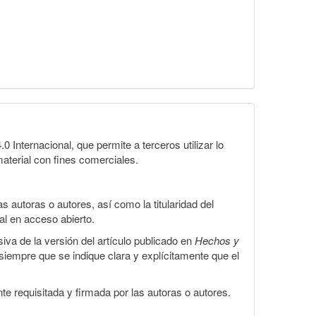
Internacional, que permite a terceros utilizar lo
material con fines comerciales.
 autoras o autores, así como la titularidad del
gal en acceso abierto.
iva de la versión del artículo publicado en
Hechos y
, siempre que se indique clara y explícitamente que el
te requisitada y firmada por las autoras o autores.