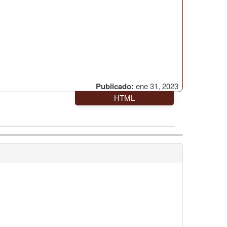
Publicado:
ene 31, 2023
HTML