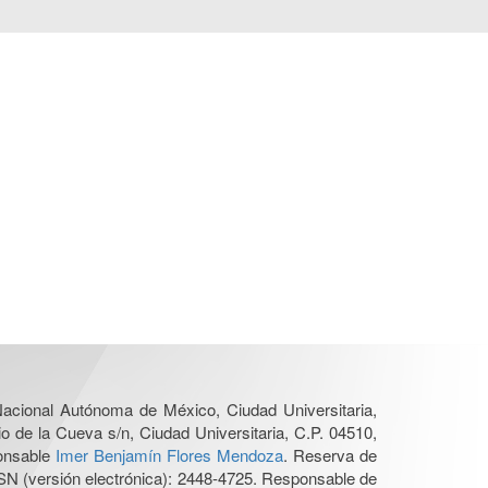
 Nacional Autónoma de México, Ciudad Universitaria,
o de la Cueva s/n, Ciudad Universitaria, C.P. 04510,
ponsable
Imer Benjamín Flores Mendoza
. Reserva de
SN (versión electrónica): 2448-4725. Responsable de