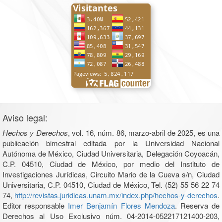
Aviso legal:
Hechos y Derechos
, vol. 16, núm. 86, marzo-abril de 2025, es una
publicación bimestral editada por la Universidad Nacional
Autónoma de México, Ciudad Universitaria, Delegación Coyoacán,
C.P. 04510, Ciudad de México, por medio del Instituto de
Investigaciones Jurídicas, Circuito Mario de la Cueva s/n, Ciudad
Universitaria, C.P. 04510, Ciudad de México, Tel. (52) 55 56 22 74
74,
http://revistas.juridicas.unam.mx/index.php/hechos-y-derechos
.
Editor responsable
Imer Benjamín Flores Mendoza
. Reserva de
Derechos al Uso Exclusivo núm. 04-2014-052217121400-203,