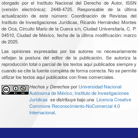
otorgado por el Instituto Nacional del Derecho de Autor, ISSN
(versión electrónica): 2448-4725. Responsable de la última
actualización de este número: Coordinación de Revistas del
Instituto de Investigaciones Jurídicas, Ricardo Hernández Montes
de Oca, Circuito Mario de la Cueva s/n, Ciudad Universitaria, C. P.
04510, Ciudad de México, fecha de la última modificación: marzo
de 2025.
Las opiniones expresadas por los autores no necesariamente
reflejan la postura del editor de la publicación. Se autoriza la
reproducción total o parcial de los textos aquí publicados siempre y
cuando se cite la fuente completa de forma correcta. No se permite
utilizar los textos aquí publicados con fines comerciales.
Hechos y Derechos
por
Universidad Nacional
Autónoma de México, Instituto de Investigaciones
Jurídicas
se distribuye bajo una
Licencia Creative
Commons Reconocimiento-NoComercial 4.0
Internacional
.