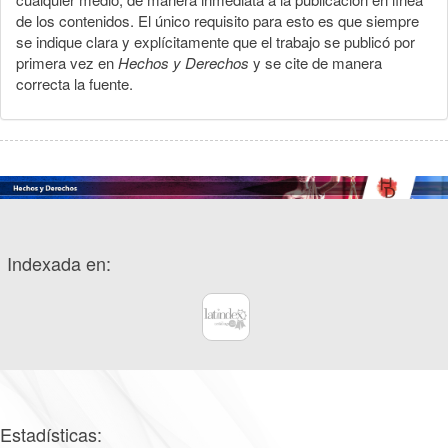
de los contenidos. El único requisito para esto es que siempre
se indique clara y explícitamente que el trabajo se publicó por
primera vez en
Hechos y Derechos
y se cite de manera
correcta la fuente.
Indexada en:
Estadísticas: