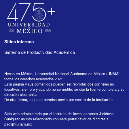
Sitios internos
Sistema de Productividad Académica
Hecho en México, Universidad Nacional Autónoma de México (UNAM),
todos los derechos reservados 2021.
Esta página y sus contenidos pueden ser reproducidos con fines no
lucrativos, siempre y cuando no se mutile, se cite la fuente completa y su
dirección electrónica.
De otra forma, requiere permiso previo por escrito de la institución.
Sitio web administrado por el Instituto de Investigaciones Jurídicas.
Cualquier asunto relacionado con este portal favor de dirigirse a:
padiij@unam.mx